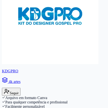
KDGPRO
4k artes
Seguir
Arquivo em formato Canva
Para qualquer competência e profissional
Facilmente personalizável