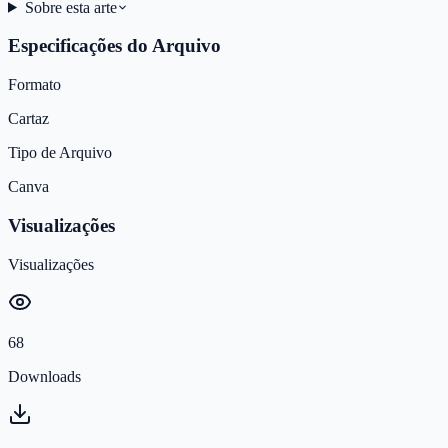
Sobre esta arte
Especificações do Arquivo
Formato
Cartaz
Tipo de Arquivo
Canva
Visualizações
Visualizações
68
Downloads