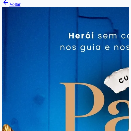
Voltar