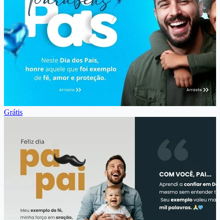
Grátis