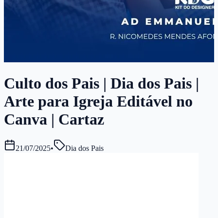
Culto dos Pais | Dia dos Pais |
Arte para Igreja Editável no
Canva | Cartaz
21/07/2025
•
Dia dos Pais