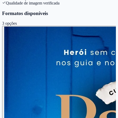
Qualidade de imagem verificada
Formatos disponíveis
3
opções