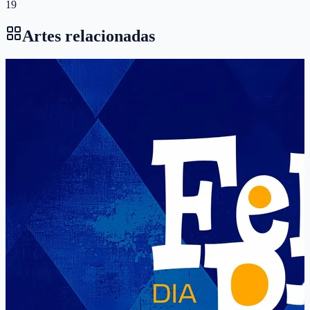
19
Artes relacionadas