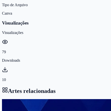
Tipo de Arquivo
Canva
Visualizações
Visualizações
79
Downloads
10
Artes relacionadas