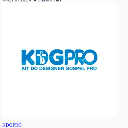
KDGPRO