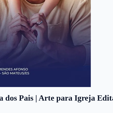
ia dos Pais | Arte para Igreja Edi