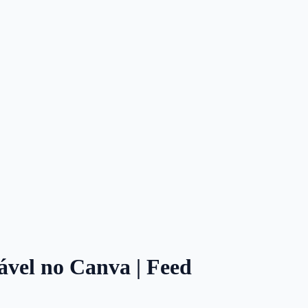
tável no Canva | Feed