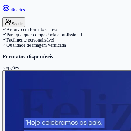
4k artes
Seguir
Arquivo em formato Canva
Para qualquer competência e profissional
Facilmente personalizável
Qualidade de imagem verificada
Formatos disponíveis
3
opções