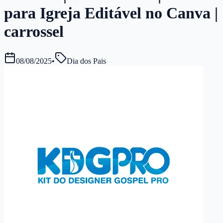
para Igreja Editável no Canva |
carrossel
08/08/2025
•
Dia dos Pais