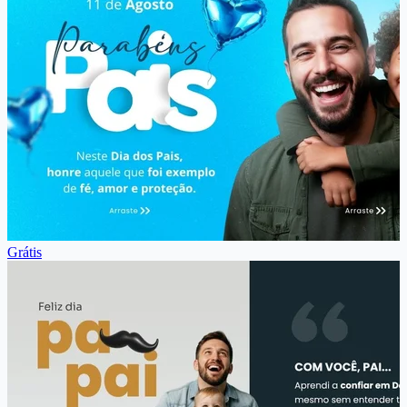
Grátis