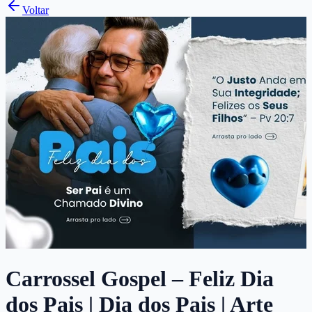
Voltar
Carrossel Gospel – Feliz Dia
dos Pais | Dia dos Pais | Arte