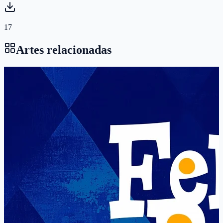
17
Artes relacionadas