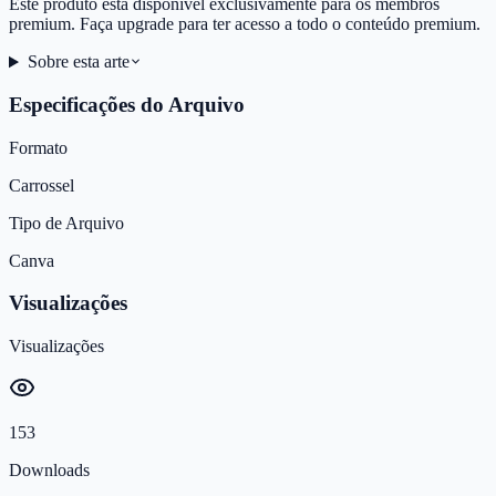
Este produto está disponível exclusivamente para os membros
premium. Faça upgrade para ter acesso a todo o conteúdo premium.
Sobre esta arte
Especificações do Arquivo
Formato
Carrossel
Tipo de Arquivo
Canva
Visualizações
Visualizações
153
Downloads