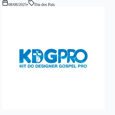
08/08/2025
•
Dia dos Pais