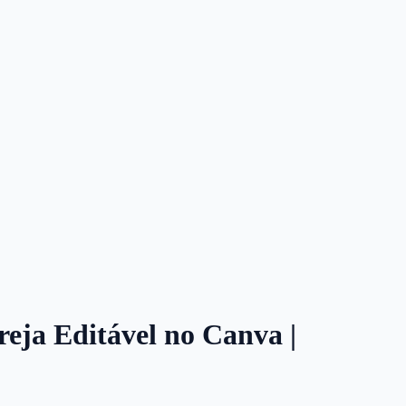
greja Editável no Canva |