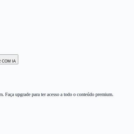
R COM IA
m. Faça upgrade para ter acesso a todo o conteúdo premium.