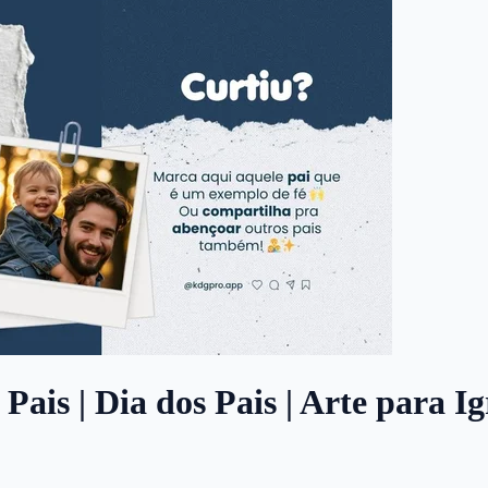
 Pais | Dia dos Pais | Arte para I