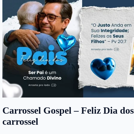
Carrossel Gospel – Feliz Dia dos
carrossel