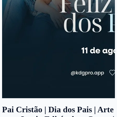
Pai Cristão | Dia dos Pais | Arte