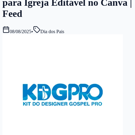
para Igreja Editável no Canva |
Feed
08/08/2025
•
Dia dos Pais