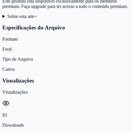
Este produto está disponível exclusivamente para os membros
premium. Faça upgrade para ter acesso a todo o conteúdo premium.
Sobre esta arte
Especificações do Arquivo
Formato
Feed
Tipo de Arquivo
Canva
Visualizações
Visualizações
83
Downloads