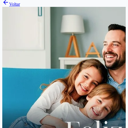
Voltar