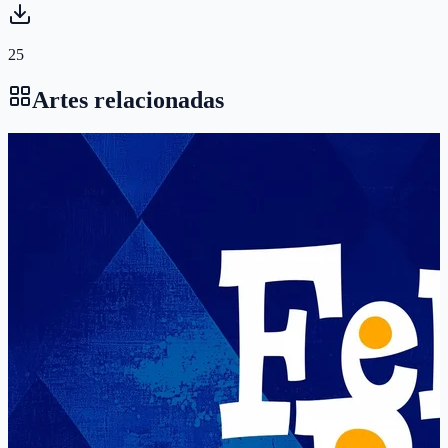
25
Artes relacionadas