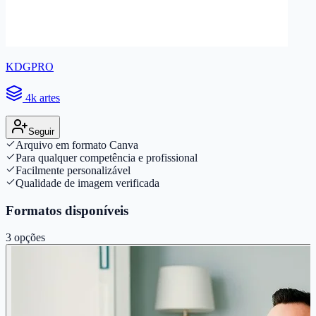
KDGPRO
4k artes
Seguir
Arquivo em formato Canva
Para qualquer competência e profissional
Facilmente personalizável
Qualidade de imagem verificada
Formatos disponíveis
3
opções