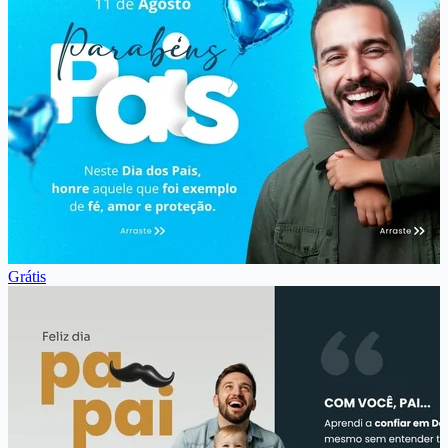
Grátis