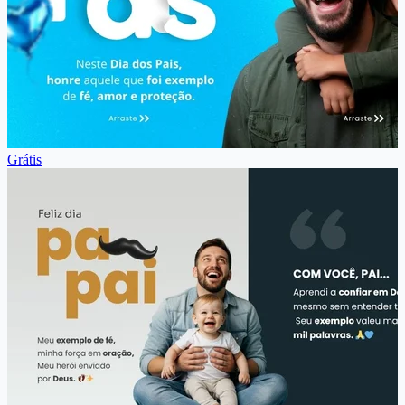
Grátis