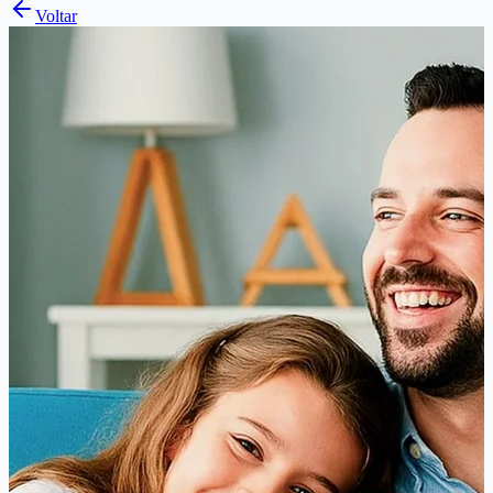
Voltar