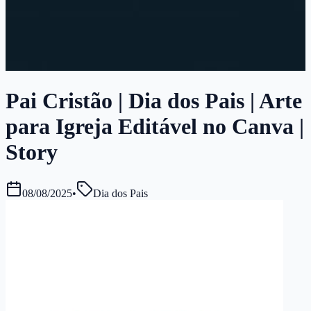
Pai Cristão | Dia dos Pais | Arte
para Igreja Editável no Canva |
Story
08/08/2025
•
Dia dos Pais