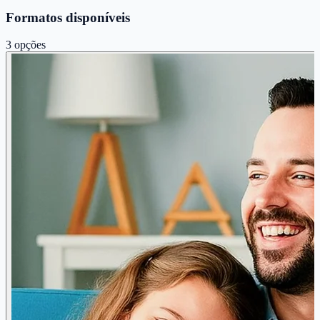
Formatos disponíveis
3
opções