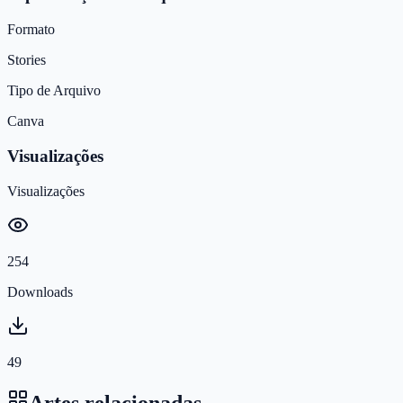
Formato
Stories
Tipo de Arquivo
Canva
Visualizações
Visualizações
254
Downloads
49
Artes relacionadas