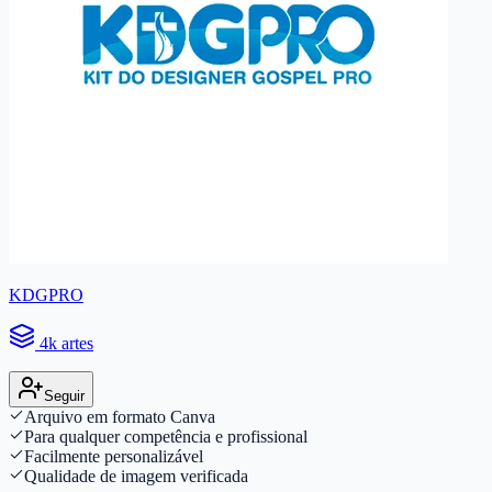
KDGPRO
4k artes
Seguir
Arquivo em formato Canva
Para qualquer competência e profissional
Facilmente personalizável
Qualidade de imagem verificada