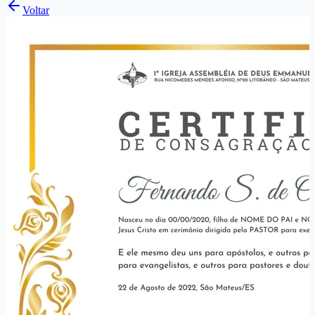
Voltar