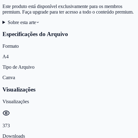
Este produto está disponível exclusivamente para os membros
premium. Faça upgrade para ter acesso a todo o conteúdo premium.
Sobre esta arte
Especificações do Arquivo
Formato
A4
Tipo de Arquivo
Canva
Visualizações
Visualizações
373
Downloads