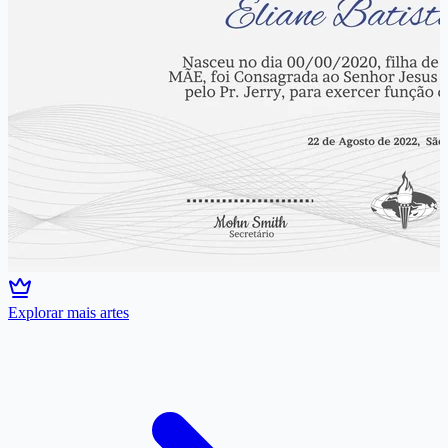
Explorar mais artes