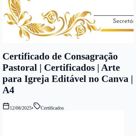
Certificado de Consagração
Pastoral | Certificados | Arte
para Igreja Editável no Canva |
A4
12/08/2025
•
Certificados