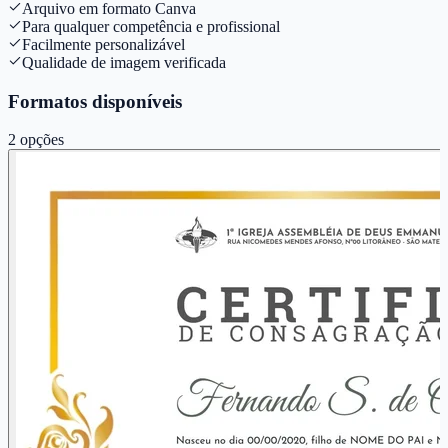
Arquivo em formato Canva
Para qualquer competência e profissional
Facilmente personalizável
Qualidade de imagem verificada
Formatos disponíveis
2
opções