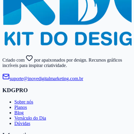
Criado com
por apaixonados por design. Recursos gráficos
incríveis para inspirar criatividade.
suporte@​inovedigitalmarketing.​com.​br
KDGPRO
Sobre nós
Planos
Blog
Versículo do Dia
Dúvidas