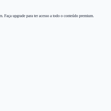
m. Faça upgrade para ter acesso a todo o conteúdo premium.