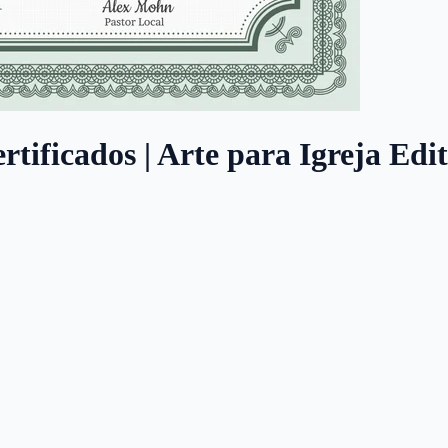
rtificados | Arte para Igreja Edi