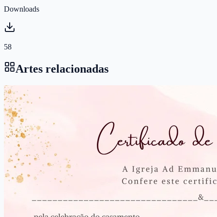
Downloads
58
Artes relacionadas