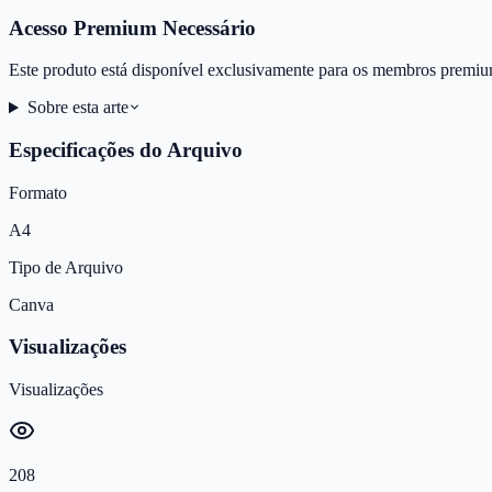
Acesso Premium Necessário
Este produto está disponível exclusivamente para os membros premiu
Sobre esta arte
Especificações do Arquivo
Formato
A4
Tipo de Arquivo
Canva
Visualizações
Visualizações
208