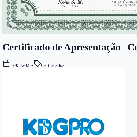
Certificado de Apresentação | Ce
12/08/2025
•
Certificados