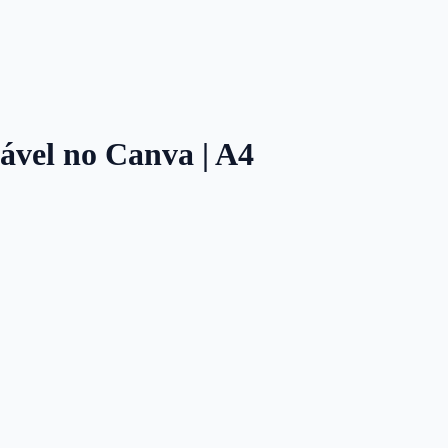
tável no Canva | A4