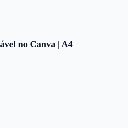
tável no Canva | A4