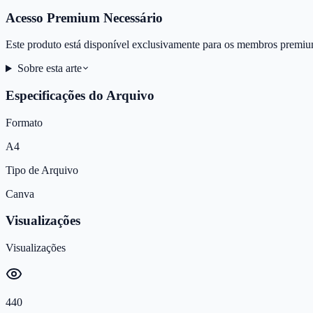
Acesso Premium Necessário
Este produto está disponível exclusivamente para os membros premiu
Sobre esta arte
Especificações do Arquivo
Formato
A4
Tipo de Arquivo
Canva
Visualizações
Visualizações
440