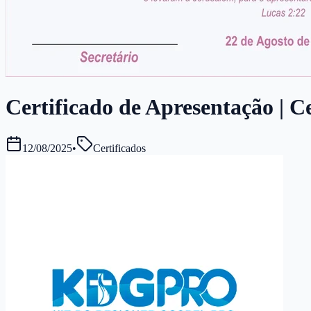
Certificado de Apresentação | Ce
12/08/2025
•
Certificados