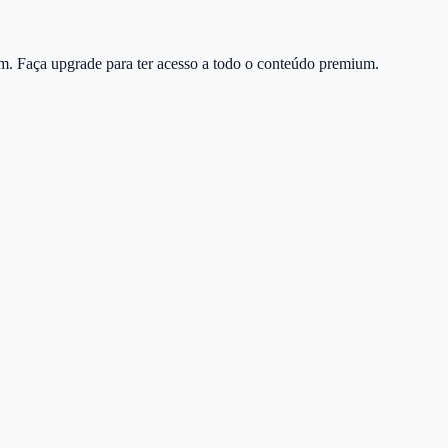
m. Faça upgrade para ter acesso a todo o conteúdo premium.