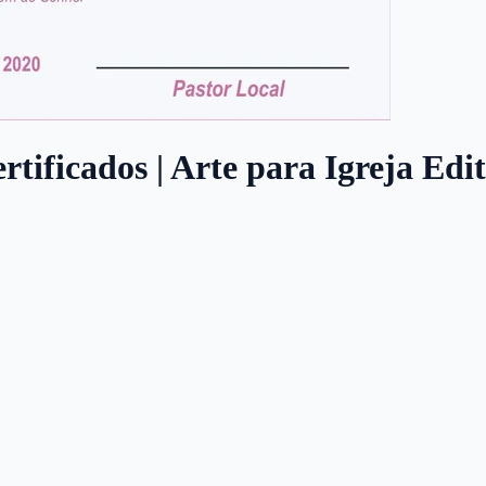
rtificados | Arte para Igreja Edi