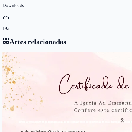
Downloads
192
Artes relacionadas