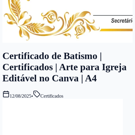
Certificado de Batismo |
Certificados | Arte para Igreja
Editável no Canva | A4
12/08/2025
•
Certificados