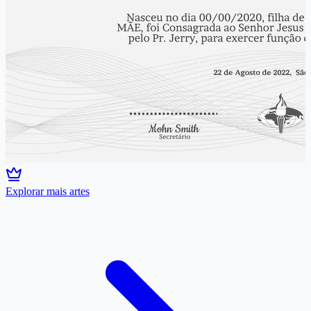
Explorar mais artes