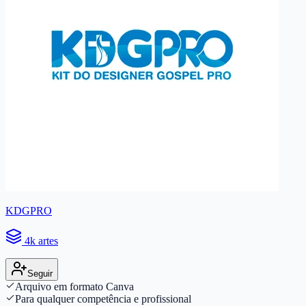
KDGPRO
4k artes
Seguir
Arquivo em formato Canva
Para qualquer competência e profissional