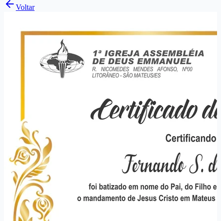
Voltar