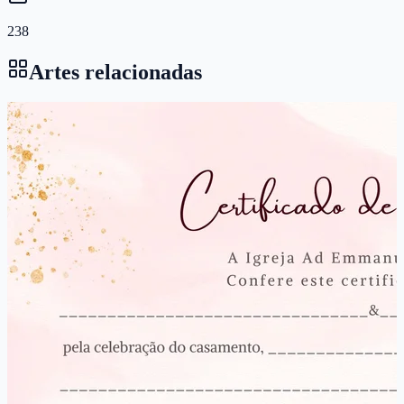
238
Artes relacionadas