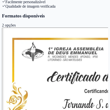
Facilmente personalizável
Qualidade de imagem verificada
Formatos disponíveis
2
opções