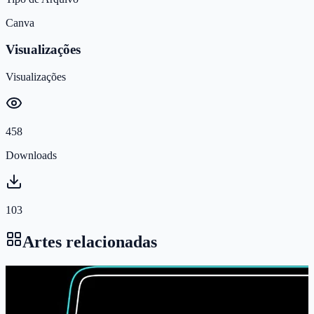
Canva
Visualizações
Visualizações
458
Downloads
103
Artes relacionadas