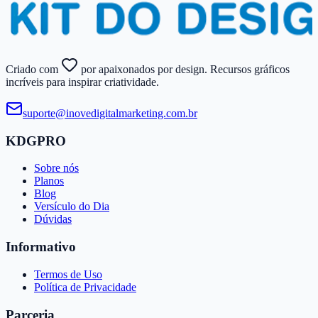
Criado com
por apaixonados por design. Recursos gráficos
incríveis para inspirar criatividade.
suporte@​inovedigitalmarketing.​com.​br
KDGPRO
Sobre nós
Planos
Blog
Versículo do Dia
Dúvidas
Informativo
Termos de Uso
Política de Privacidade
Parceria