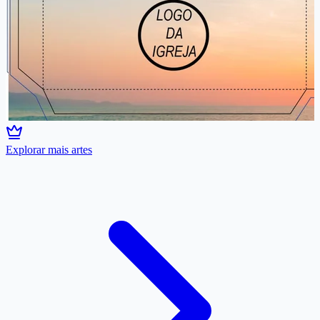
Explorar mais artes