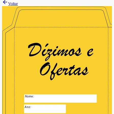
Voltar