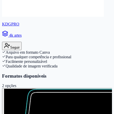
KDGPRO
4k artes
Seguir
Arquivo em formato Canva
Para qualquer competência e profissional
Facilmente personalizável
Qualidade de imagem verificada
Formatos disponíveis
2
opções