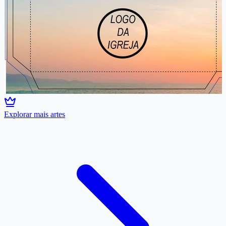
Explorar mais artes