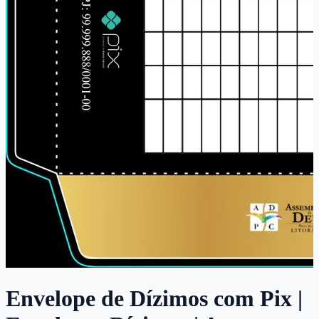
Envelope de Dízimos com Pix |