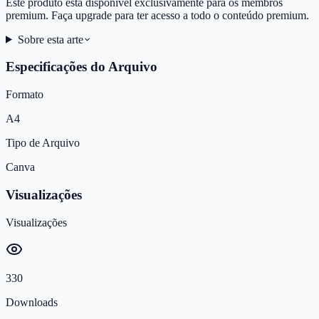
Este produto está disponível exclusivamente para os membros
premium. Faça upgrade para ter acesso a todo o conteúdo premium.
Sobre esta arte
Especificações do Arquivo
Formato
A4
Tipo de Arquivo
Canva
Visualizações
Visualizações
330
Downloads