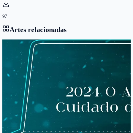
97
Artes relacionadas