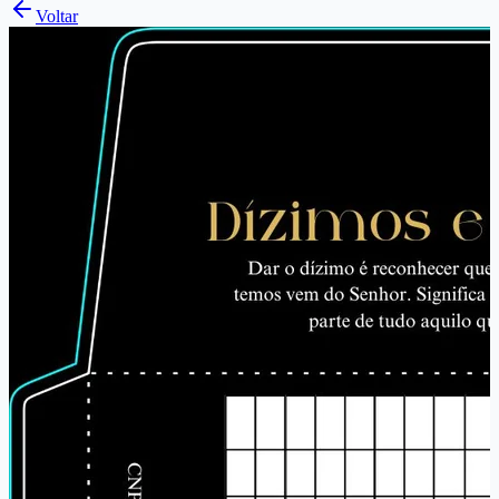
Voltar