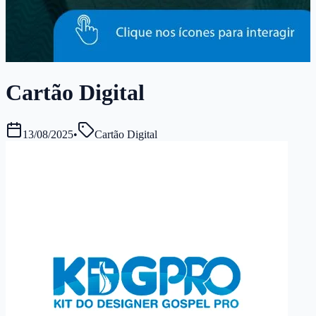
Cartão Digital
13/08/2025
•
Cartão Digital