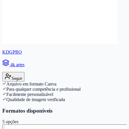
KDGPRO
4k artes
Seguir
Arquivo em formato Canva
Para qualquer competência e profissional
Facilmente personalizável
Qualidade de imagem verificada
Formatos disponíveis
5
opções