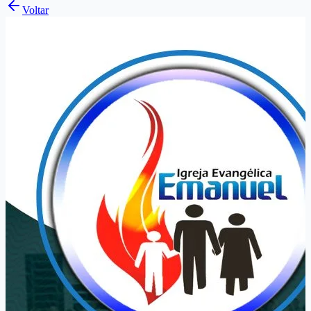
Voltar