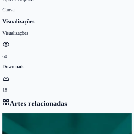
Canva
Visualizações
Visualizações
60
Downloads
18
Artes relacionadas