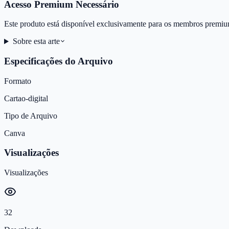
Acesso Premium Necessário
Este produto está disponível exclusivamente para os membros premiu
Sobre esta arte
Especificações do Arquivo
Formato
Cartao-digital
Tipo de Arquivo
Canva
Visualizações
Visualizações
32