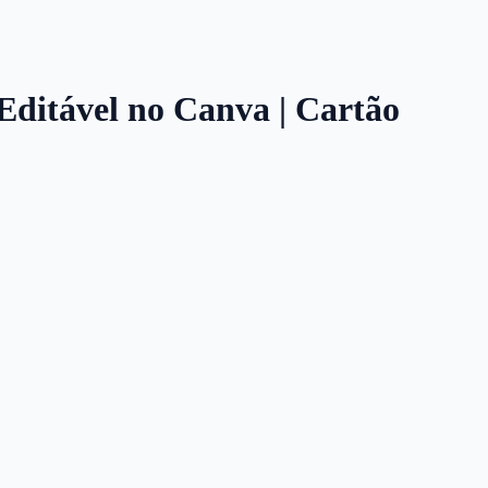
 Editável no Canva | Cartão