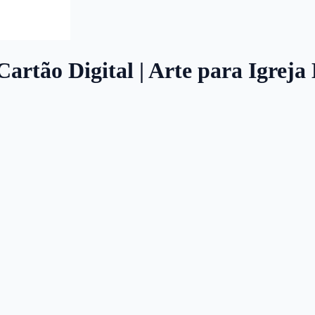
Cartão Digital | Arte para Igreja