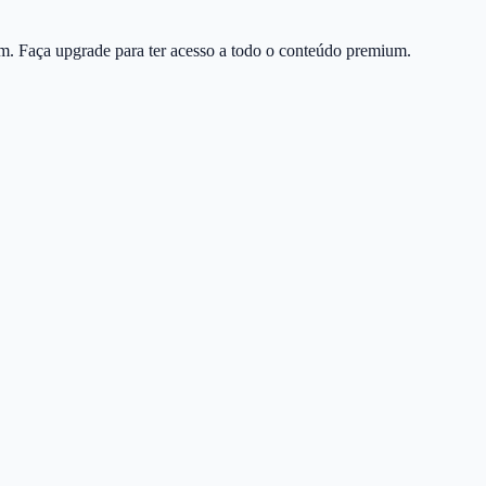
m. Faça upgrade para ter acesso a todo o conteúdo premium.