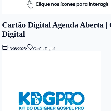
Cartão Digital Agenda Aberta | 
Digital
13/08/2025
•
Cartão Digital