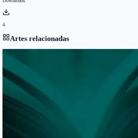
Downloads
4
Artes relacionadas