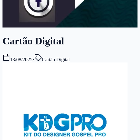
Cartão Digital
13/08/2025
•
Cartão Digital