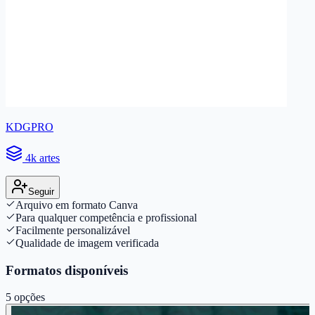
KDGPRO
4k artes
Seguir
Arquivo em formato Canva
Para qualquer competência e profissional
Facilmente personalizável
Qualidade de imagem verificada
Formatos disponíveis
5
opções