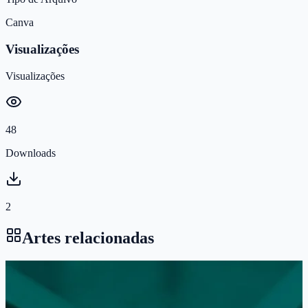
Canva
Visualizações
Visualizações
48
Downloads
2
Artes relacionadas