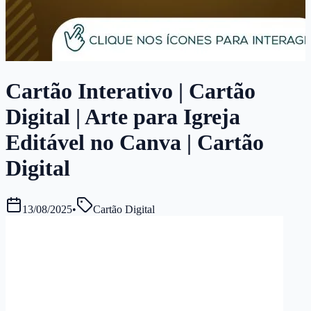
Cartão Interativo | Cartão
Digital | Arte para Igreja
Editável no Canva | Cartão
Digital
13/08/2025
•
Cartão Digital