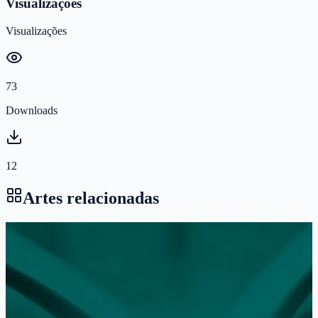
Visualizações
Visualizações
73
Downloads
12
Artes relacionadas