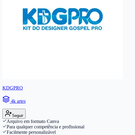
KDGPRO
4k artes
Seguir
Arquivo em formato Canva
Para qualquer competência e profissional
Facilmente personalizável