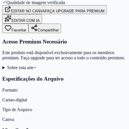
Qualidade de imagem verificada
EDITAR
NO CANVA
FAÇA UPGRADE PARA PREMIUM
EDITAR COM IA
Favoritar
Compartilhar
Acesso Premium Necessário
Este produto está disponível exclusivamente para os membros
premium. Faça upgrade para ter acesso a todo o conteúdo premium.
Sobre esta arte
Especificações do Arquivo
Formato
Cartao-digital
Tipo de Arquivo
Canva