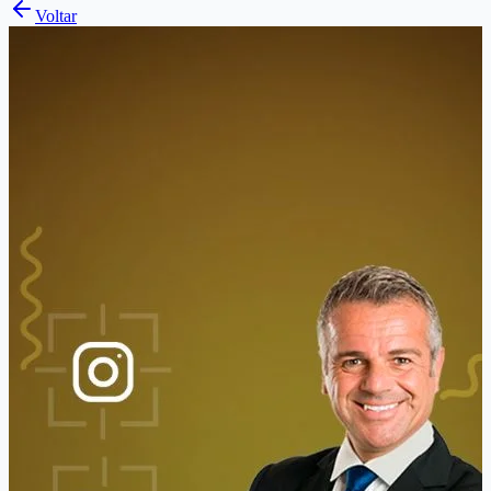
Voltar