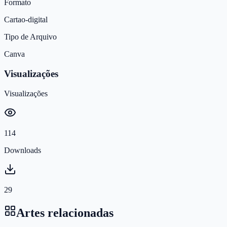
Formato
Cartao-digital
Tipo de Arquivo
Canva
Visualizações
Visualizações
114
Downloads
29
Artes relacionadas