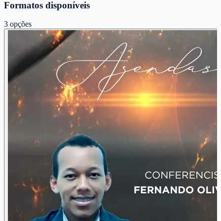
Formatos disponíveis
3
opções