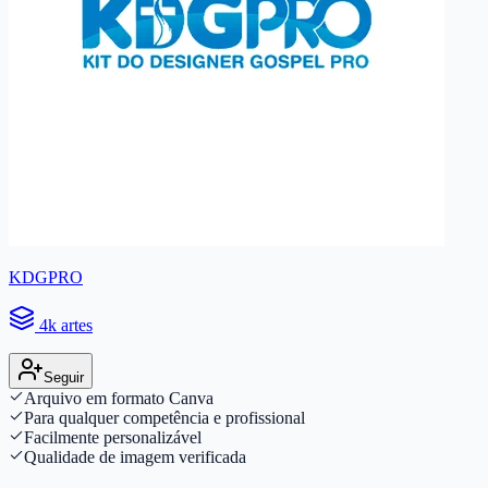
KDGPRO
4k artes
Seguir
Arquivo em formato Canva
Para qualquer competência e profissional
Facilmente personalizável
Qualidade de imagem verificada