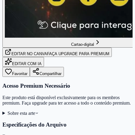
Cartao-digital
EDITAR
NO CANVA
FAÇA UPGRADE PARA PREMIUM
EDITAR COM IA
Favoritar
Compartilhar
Acesso Premium Necessário
Este produto está disponível exclusivamente para os membros
premium. Faça upgrade para ter acesso a todo o conteúdo premium.
Sobre esta arte
Especificações do Arquivo