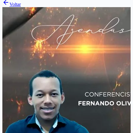
Voltar