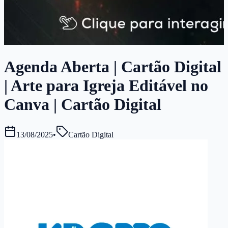
Agenda Aberta | Cartão Digital
| Arte para Igreja Editável no
Canva | Cartão Digital
13/08/2025
•
Cartão Digital