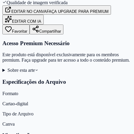
Qualidade de imagem verificada
EDITAR
NO CANVA
FAÇA UPGRADE PARA PREMIUM
EDITAR COM IA
Favoritar
Compartilhar
Acesso Premium Necessário
Este produto está disponível exclusivamente para os membros
premium. Faça upgrade para ter acesso a todo o conteúdo premium.
Sobre esta arte
Especificações do Arquivo
Formato
Cartao-digital
Tipo de Arquivo
Canva