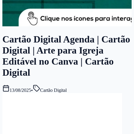
Cartão Digital Agenda | Cartão
Digital | Arte para Igreja
Editável no Canva | Cartão
Digital
13/08/2025
•
Cartão Digital