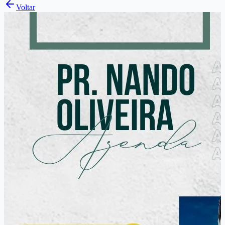
Voltar