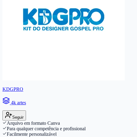
KDGPRO
4k artes
Seguir
Arquivo em formato Canva
Para qualquer competência e profissional
Facilmente personalizável