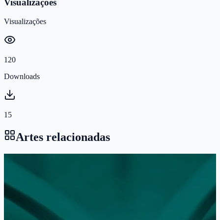
Visualizações
Visualizações
120
Downloads
15
Artes relacionadas