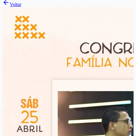
Voltar