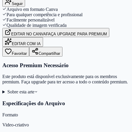
Seguir
Arquivo em formato Canva
Para qualquer competência e profissional
Facilmente personalizável
Qualidade de imagem verificada
EDITAR
NO CANVA
FAÇA UPGRADE PARA PREMIUM
EDITAR COM IA
Favoritar
Compartilhar
Acesso Premium Necessário
Este produto está disponível exclusivamente para os membros
premium. Faça upgrade para ter acesso a todo o conteúdo premium.
Sobre esta arte
Especificações do Arquivo
Formato
Video-criativo