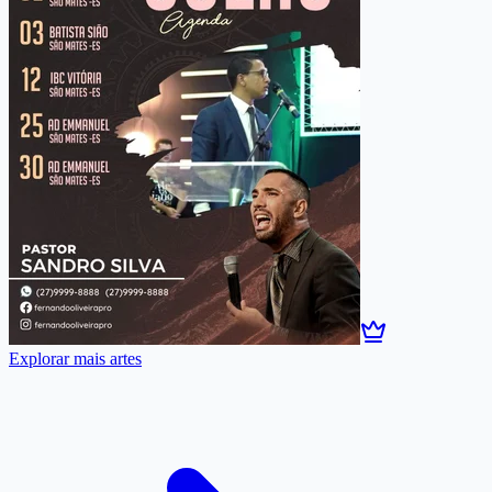
Explorar mais artes