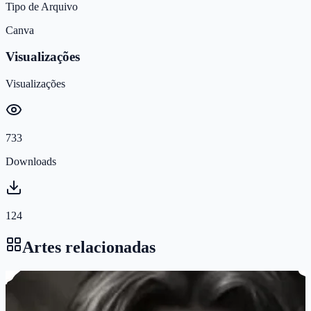
Tipo de Arquivo
Canva
Visualizações
Visualizações
733
Downloads
124
Artes relacionadas