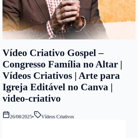
Vídeo Criativo Gospel –
Congresso Família no Altar |
Vídeos Criativos | Arte para
Igreja Editável no Canva |
video-criativo
26/08/2025
•
Vídeos Criativos