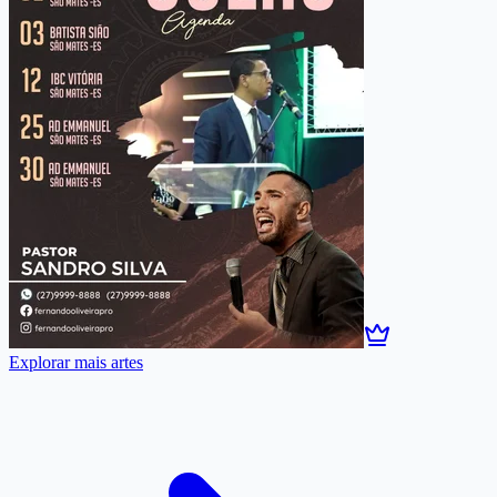
Explorar mais artes