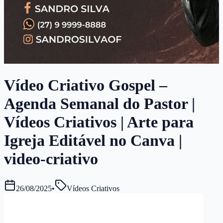
Vídeo Criativo Gospel –
Agenda Semanal do Pastor |
Vídeos Criativos | Arte para
Igreja Editável no Canva |
video-criativo
26/08/2025
•
Vídeos Criativos