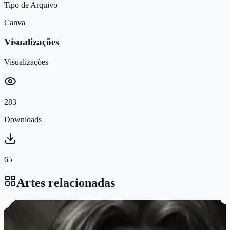
Tipo de Arquivo
Canva
Visualizações
Visualizações
283
Downloads
65
Artes relacionadas