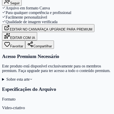
Seguir
Arquivo em formato Canva
Para qualquer competência e profissional
Facilmente personalizável
Qualidade de imagem verificada
EDITAR
NO CANVA
FAÇA UPGRADE PARA PREMIUM
EDITAR COM IA
Favoritar
Compartilhar
Acesso Premium Necessário
Este produto está disponível exclusivamente para os membros
premium. Faça upgrade para ter acesso a todo o conteúdo premium.
Sobre esta arte
Especificações do Arquivo
Formato
Video-criativo