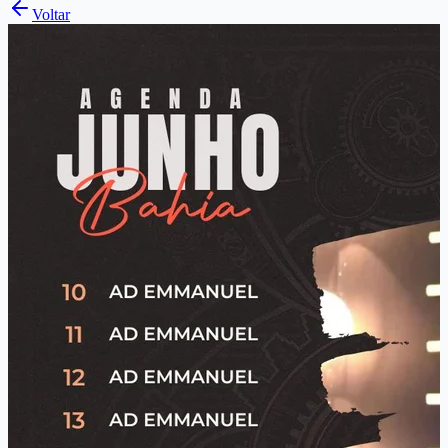
Voltar