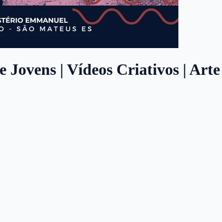
 Jovens | Vídeos Criativos | Arte