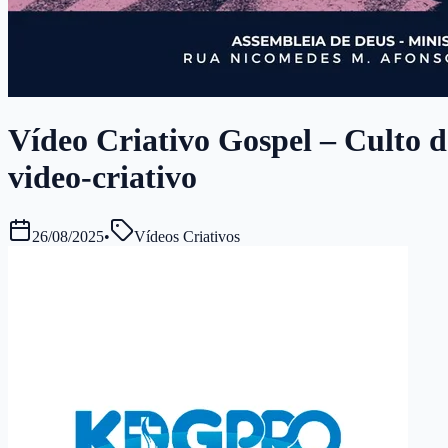
Vídeo Criativo Gospel – Culto de
video-criativo
26/08/2025
•
Vídeos Criativos