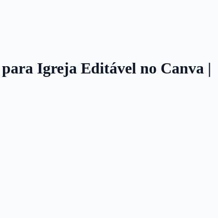
 para Igreja Editável no Canva |