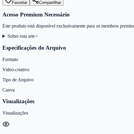
Favoritar
Compartilhar
Acesso Premium Necessário
Este produto está disponível exclusivamente para os membros premiu
Sobre esta arte
Especificações do Arquivo
Formato
Video-criativo
Tipo de Arquivo
Canva
Visualizações
Visualizações