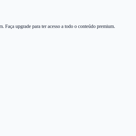
m. Faça upgrade para ter acesso a todo o conteúdo premium.