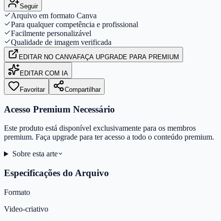
Seguir
Arquivo em formato Canva
Para qualquer competência e profissional
Facilmente personalizável
Qualidade de imagem verificada
EDITAR
NO CANVA
FAÇA UPGRADE PARA PREMIUM
EDITAR COM IA
Favoritar
Compartilhar
Acesso Premium Necessário
Este produto está disponível exclusivamente para os membros
premium. Faça upgrade para ter acesso a todo o conteúdo premium.
Sobre esta arte
Especificações do Arquivo
Formato
Video-criativo