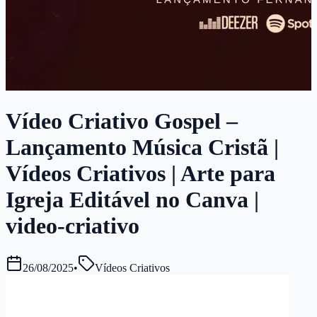
Vídeo Criativo Gospel –
Lançamento Música Cristã |
Vídeos Criativos | Arte para
Igreja Editável no Canva |
video-criativo
26/08/2025
•
Vídeos Criativos