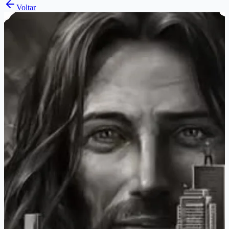
Voltar