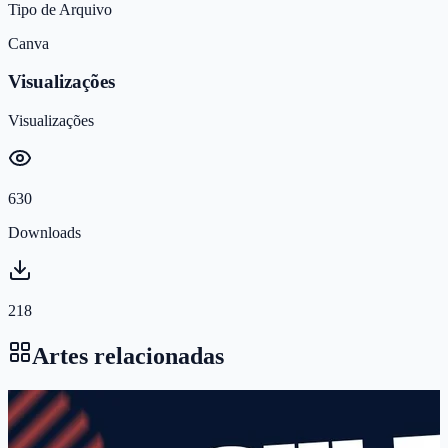
Tipo de Arquivo
Canva
Visualizações
Visualizações
630
Downloads
218
Artes relacionadas