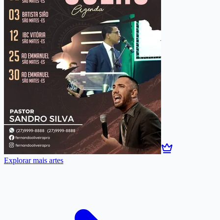
Explorar mais artes