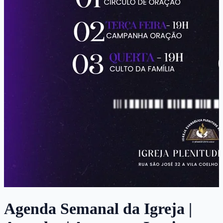
Agenda Semanal da Igreja |