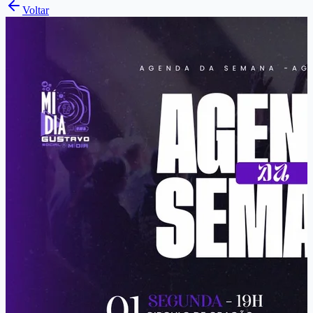
Voltar