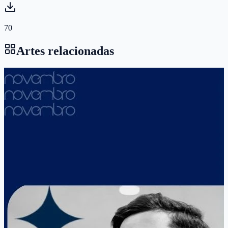
70
Artes relacionadas