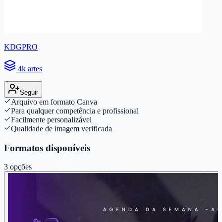
KDGPRO
4k artes
Seguir
Arquivo em formato Canva
Para qualquer competência e profissional
Facilmente personalizável
Qualidade de imagem verificada
Formatos disponíveis
3
opções