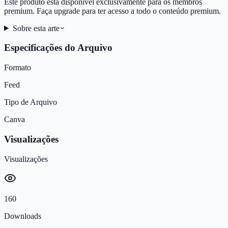
Este produto está disponível exclusivamente para os membros
premium. Faça upgrade para ter acesso a todo o conteúdo premium.
Sobre esta arte
Especificações do Arquivo
Formato
Feed
Tipo de Arquivo
Canva
Visualizações
Visualizações
160
Downloads