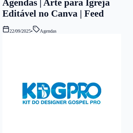
Agendas | Arte para Igreja
Editável no Canva | Feed
22/09/2025
•
Agendas