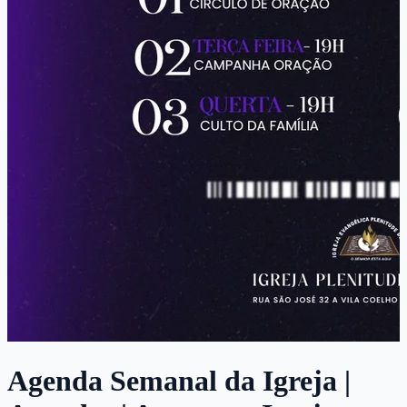
Agenda Semanal da Igreja |