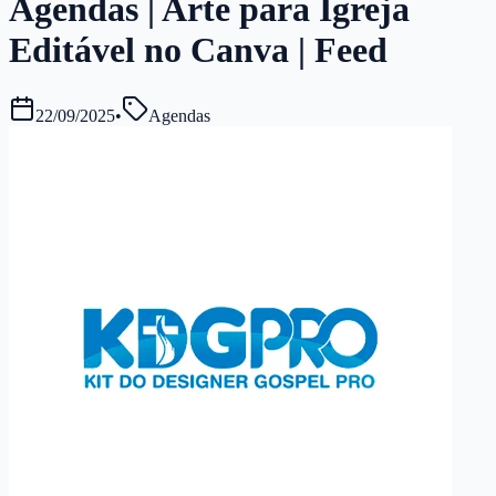
Agendas | Arte para Igreja
Editável no Canva | Feed
22/09/2025
•
Agendas