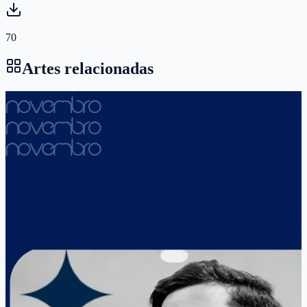
70
Artes relacionadas