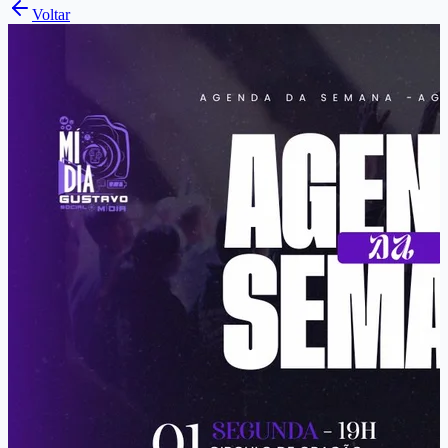
Voltar