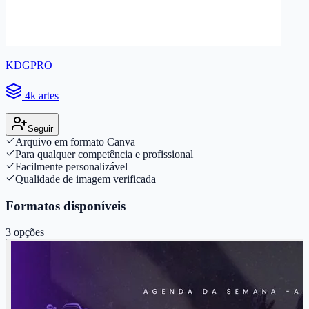
KDGPRO
4k artes
Seguir
Arquivo em formato Canva
Para qualquer competência e profissional
Facilmente personalizável
Qualidade de imagem verificada
Formatos disponíveis
3
opções