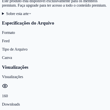
Este produto está disponível exclusivamente para os membros
premium. Faça upgrade para ter acesso a todo o conteúdo premium.
Sobre esta arte
Especificações do Arquivo
Formato
Feed
Tipo de Arquivo
Canva
Visualizações
Visualizações
160
Downloads