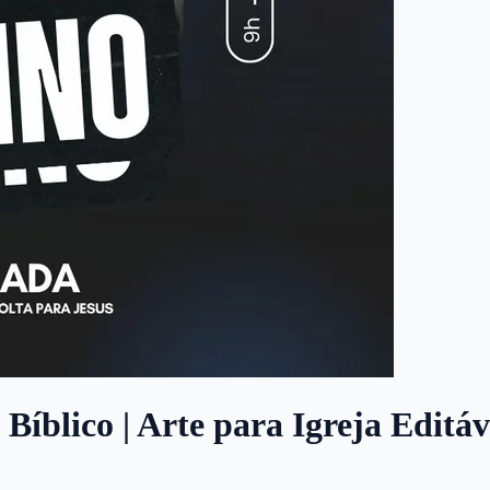
 Bíblico | Arte para Igreja Editá