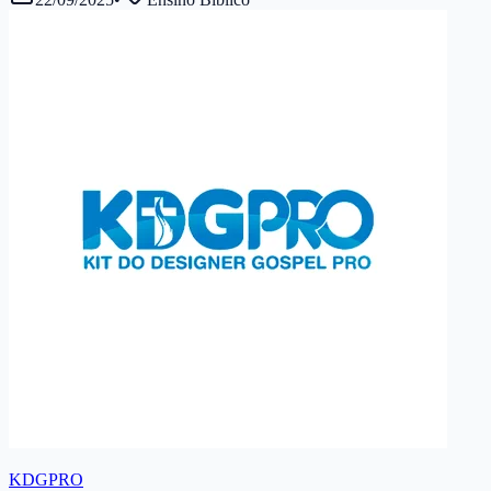
KDGPRO