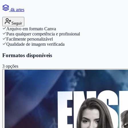
4k artes
Seguir
Arquivo em formato Canva
Para qualquer competência e profissional
Facilmente personalizável
Qualidade de imagem verificada
Formatos disponíveis
3
opções