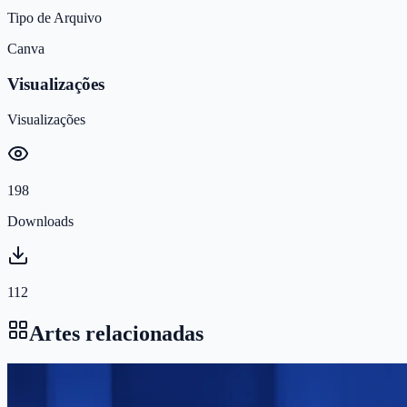
Tipo de Arquivo
Canva
Visualizações
Visualizações
198
Downloads
112
Artes relacionadas