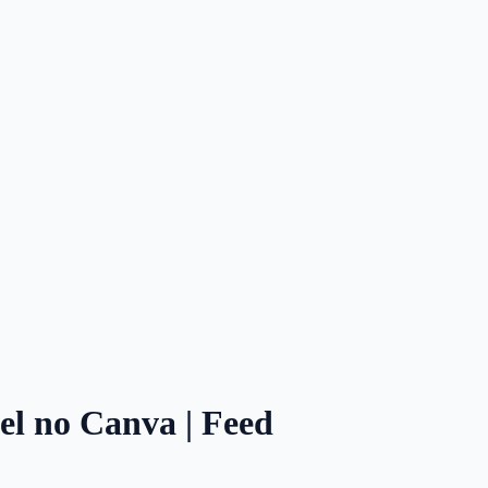
vel no Canva | Feed