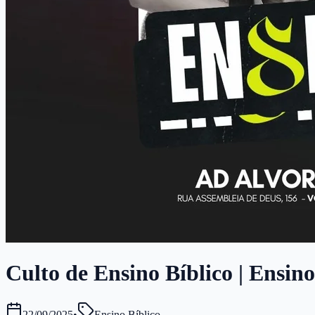
Culto de Ensino Bíblico | Ensino
22/09/2025
•
Ensino Bíblico