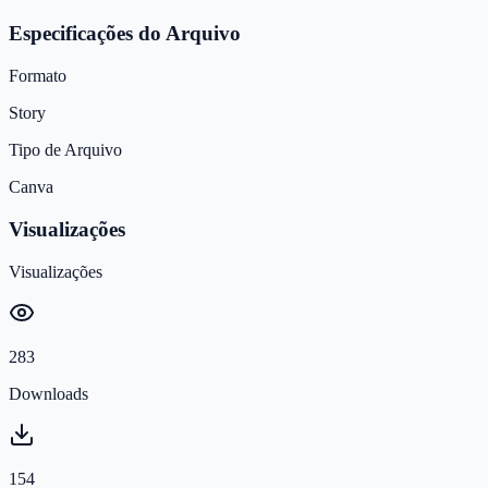
Especificações do Arquivo
Formato
Story
Tipo de Arquivo
Canva
Visualizações
Visualizações
283
Downloads
154