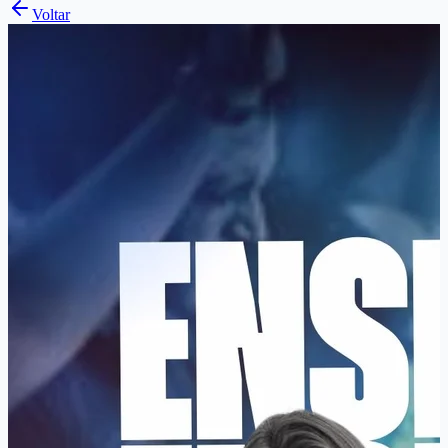
Voltar