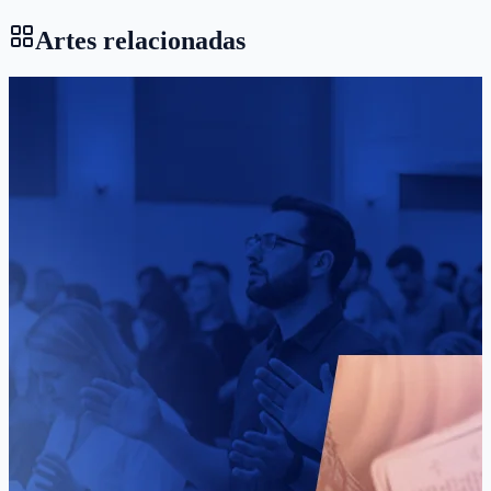
Artes relacionadas