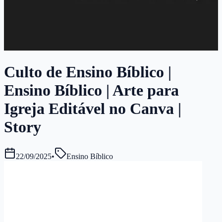
Culto de Ensino Bíblico |
Ensino Bíblico | Arte para
Igreja Editável no Canva |
Story
22/09/2025
•
Ensino Bíblico