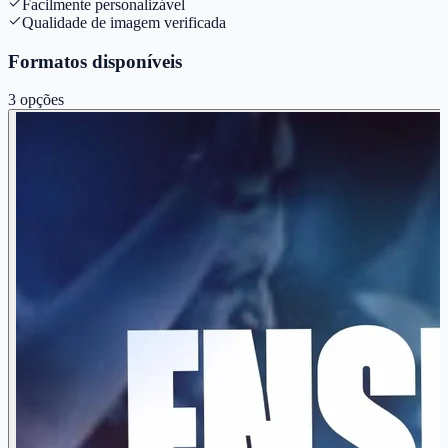
Facilmente personalizável
Qualidade de imagem verificada
Formatos disponíveis
3
opções