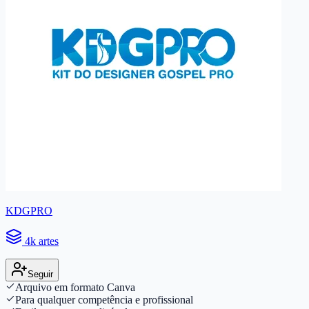
KDGPRO
4k artes
Seguir
Arquivo em formato Canva
Para qualquer competência e profissional