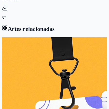
57
Artes relacionadas