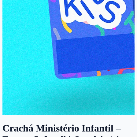
Crachá Ministério Infantil –