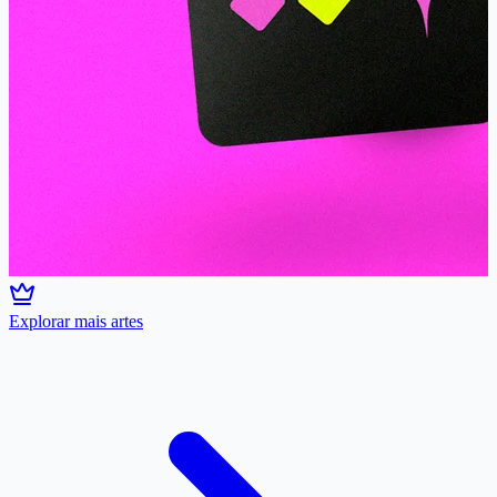
Explorar mais artes