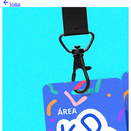
Voltar