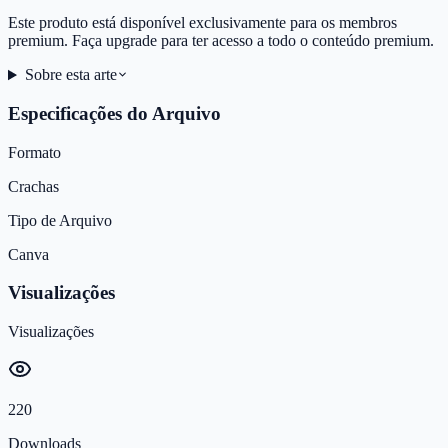
Este produto está disponível exclusivamente para os membros
premium. Faça upgrade para ter acesso a todo o conteúdo premium.
Sobre esta arte
Especificações do Arquivo
Formato
Crachas
Tipo de Arquivo
Canva
Visualizações
Visualizações
220
Downloads