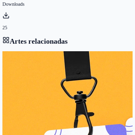
Downloads
25
Artes relacionadas