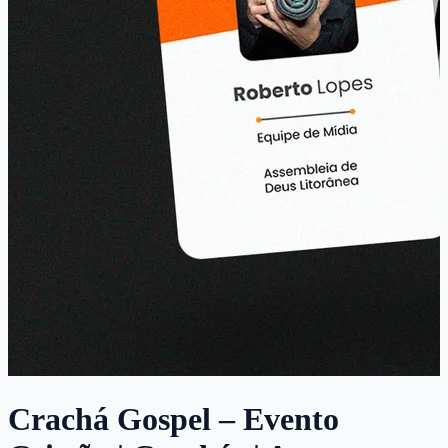
Crachá Gospel – Evento