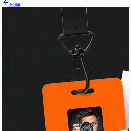
Voltar