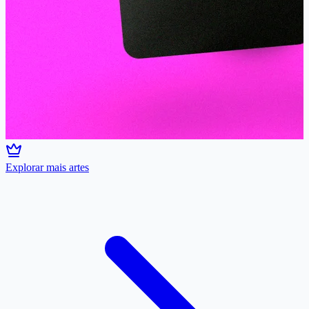
Explorar mais artes