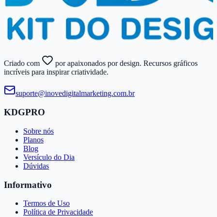
Criado com
por apaixonados por design. Recursos gráficos
incríveis para inspirar criatividade.
suporte@​inovedigitalmarketing.​com.​br
KDGPRO
Sobre nós
Planos
Blog
Versículo do Dia
Dúvidas
Informativo
Termos de Uso
Política de Privacidade