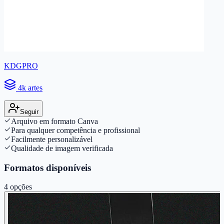
KDGPRO
4k artes
Seguir
Arquivo em formato Canva
Para qualquer competência e profissional
Facilmente personalizável
Qualidade de imagem verificada
Formatos disponíveis
4
opções