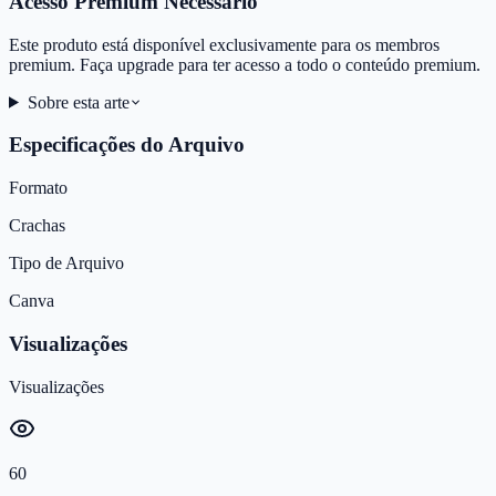
Acesso Premium Necessário
Este produto está disponível exclusivamente para os membros
premium. Faça upgrade para ter acesso a todo o conteúdo premium.
Sobre esta arte
Especificações do Arquivo
Formato
Crachas
Tipo de Arquivo
Canva
Visualizações
Visualizações
60