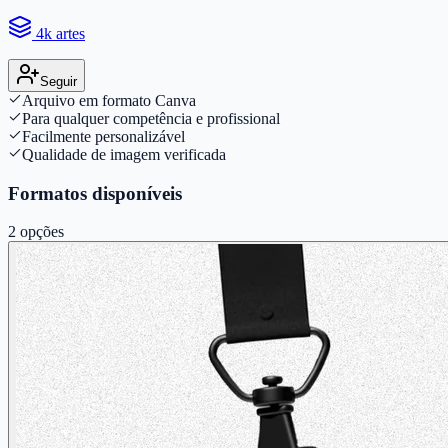
4k artes
Seguir
Arquivo em formato Canva
Para qualquer competência e profissional
Facilmente personalizável
Qualidade de imagem verificada
Formatos disponíveis
2
opções