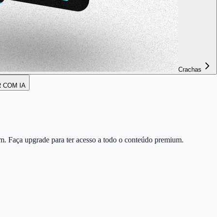
Crachas
R COM IA
m. Faça upgrade para ter acesso a todo o conteúdo premium.