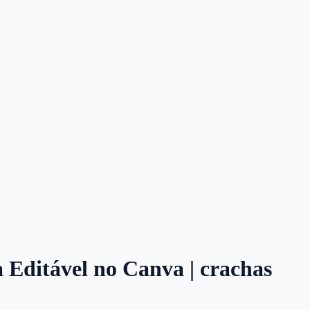
a Editável no Canva | crachas