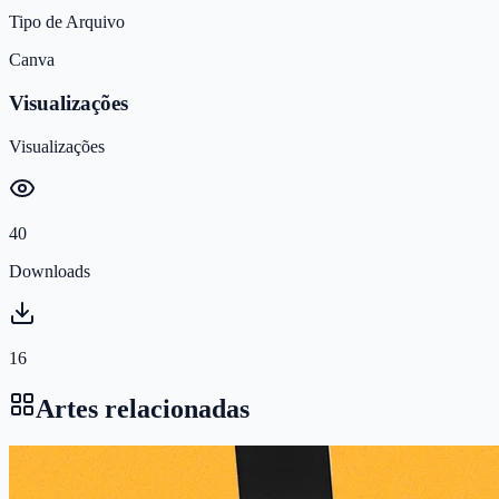
Tipo de Arquivo
Canva
Visualizações
Visualizações
40
Downloads
16
Artes relacionadas