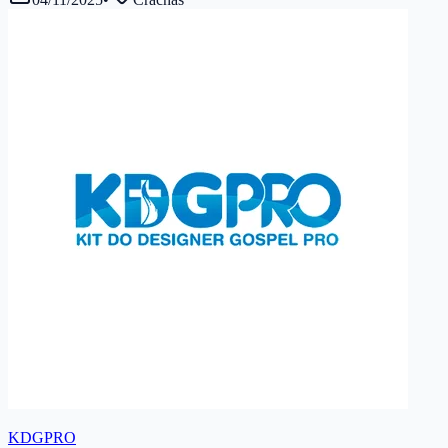
KDGPRO