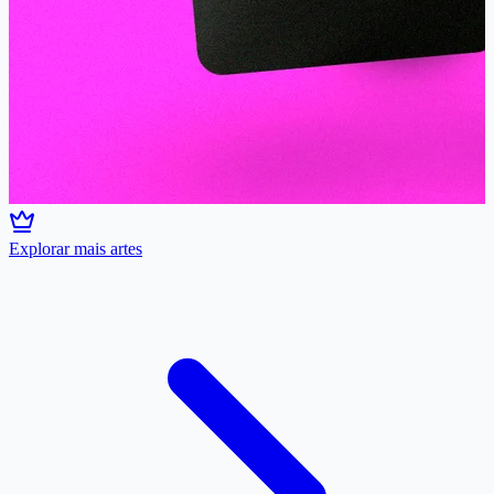
Explorar mais artes