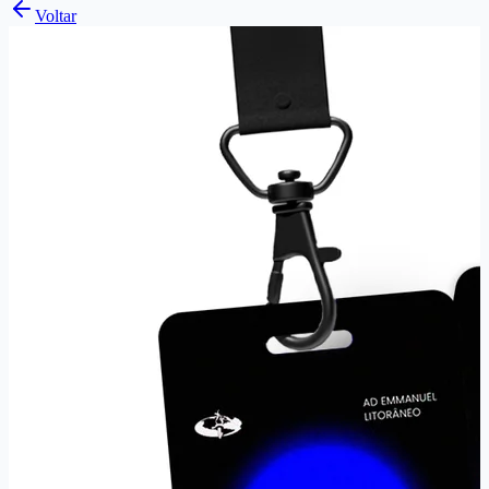
Voltar