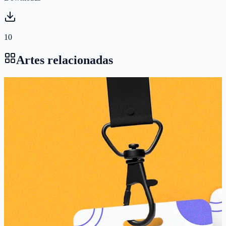
10
Artes relacionadas