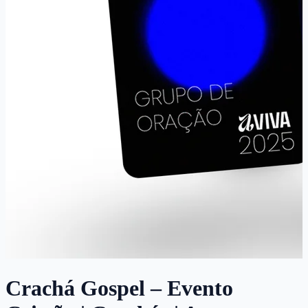
Crachá Gospel – Evento