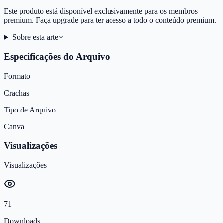
Este produto está disponível exclusivamente para os membros
premium. Faça upgrade para ter acesso a todo o conteúdo premium.
Sobre esta arte
Especificações do Arquivo
Formato
Crachas
Tipo de Arquivo
Canva
Visualizações
Visualizações
71
Downloads