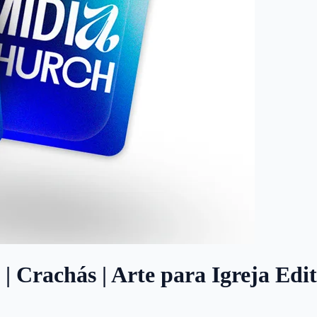
| Crachás | Arte para Igreja Edi