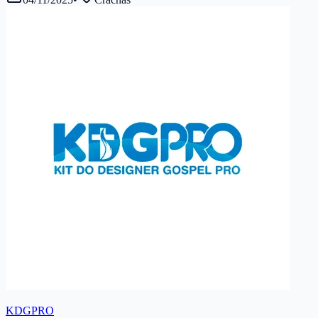
KDGPRO