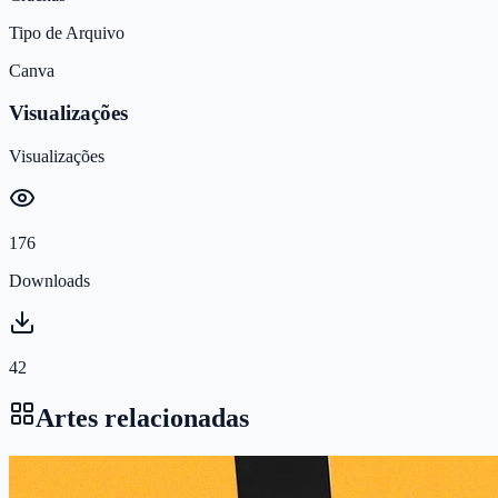
Tipo de Arquivo
Canva
Visualizações
Visualizações
176
Downloads
42
Artes relacionadas