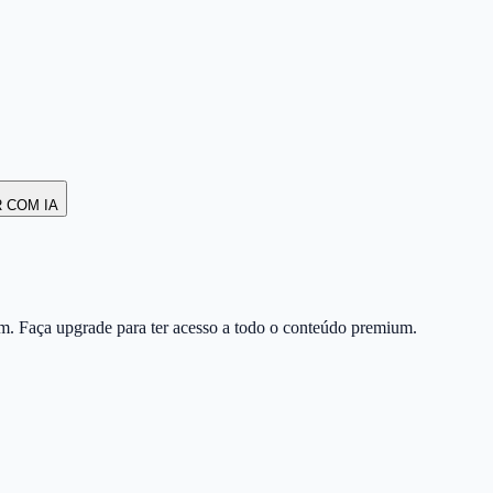
R COM IA
m. Faça upgrade para ter acesso a todo o conteúdo premium.