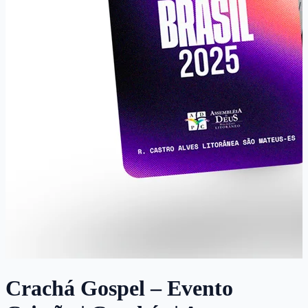
Crachá Gospel – Evento