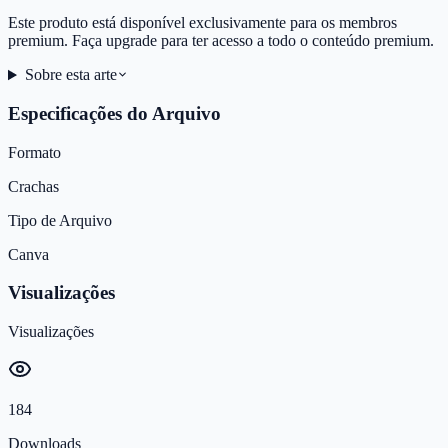
Este produto está disponível exclusivamente para os membros
premium. Faça upgrade para ter acesso a todo o conteúdo premium.
Sobre esta arte
Especificações do Arquivo
Formato
Crachas
Tipo de Arquivo
Canva
Visualizações
Visualizações
184
Downloads