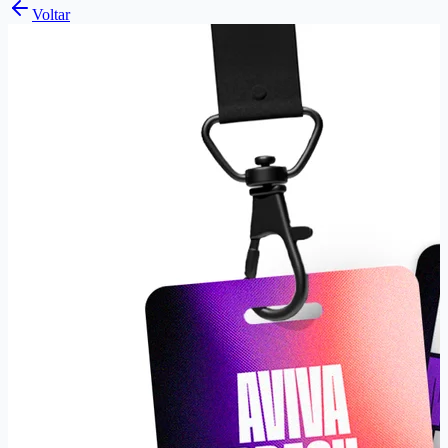
Voltar