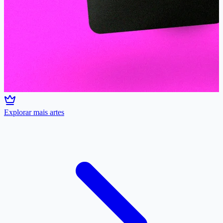
Explorar mais artes