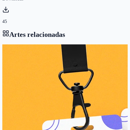
45
Artes relacionadas