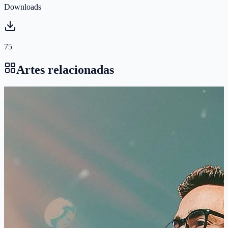
Downloads
75
Artes relacionadas