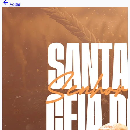
Voltar