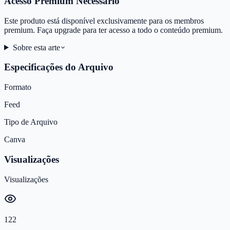
Acesso Premium Necessário
Este produto está disponível exclusivamente para os membros
premium. Faça upgrade para ter acesso a todo o conteúdo premium.
Sobre esta arte
Especificações do Arquivo
Formato
Feed
Tipo de Arquivo
Canva
Visualizações
Visualizações
122