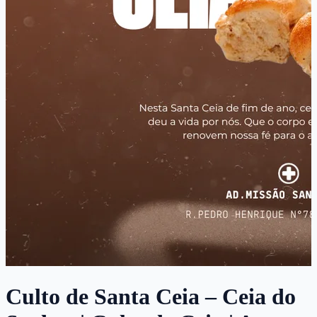
Culto de Santa Ceia – Ceia do