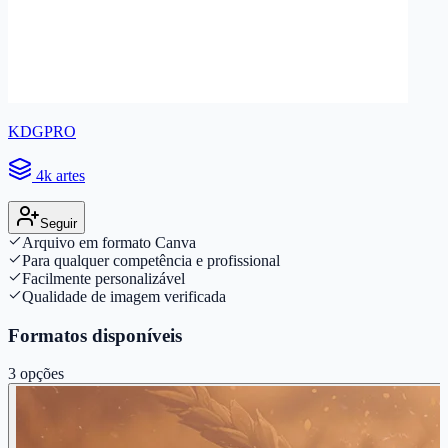
KDGPRO
4k artes
Seguir
Arquivo em formato Canva
Para qualquer competência e profissional
Facilmente personalizável
Qualidade de imagem verificada
Formatos disponíveis
3
opções