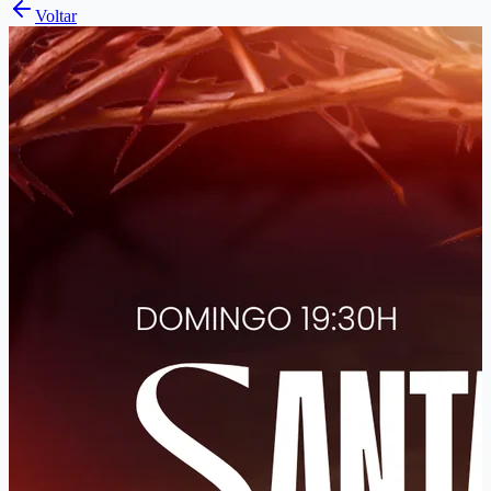
Voltar