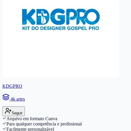
KDGPRO
4k artes
Seguir
Arquivo em formato Canva
Para qualquer competência e profissional
Facilmente personalizável