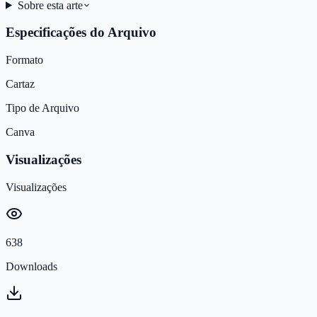
Sobre esta arte
Especificações do Arquivo
Formato
Cartaz
Tipo de Arquivo
Canva
Visualizações
Visualizações
638
Downloads