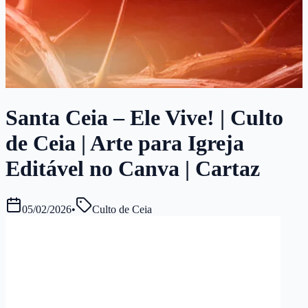
Santa Ceia – Ele Vive! | Culto
de Ceia | Arte para Igreja
Editável no Canva | Cartaz
05/02/2026
•
Culto de Ceia