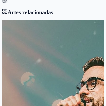
365
Artes relacionadas