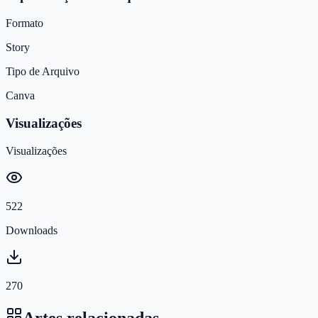
Formato
Story
Tipo de Arquivo
Canva
Visualizações
Visualizações
522
Downloads
270
Artes relacionadas