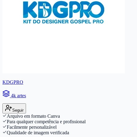
KDGPRO
4k artes
Seguir
Arquivo em formato Canva
Para qualquer competência e profissional
Facilmente personalizável
Qualidade de imagem verificada