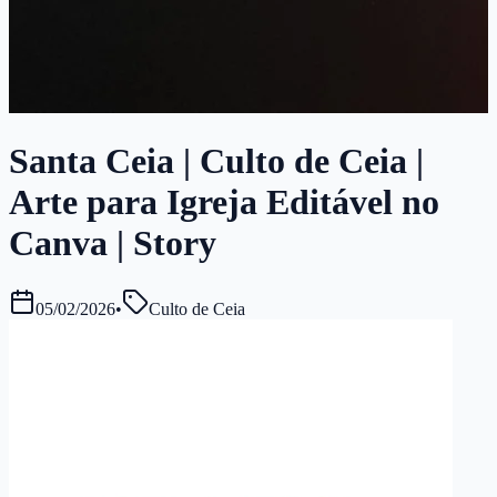
Santa Ceia | Culto de Ceia |
Arte para Igreja Editável no
Canva | Story
05/02/2026
•
Culto de Ceia