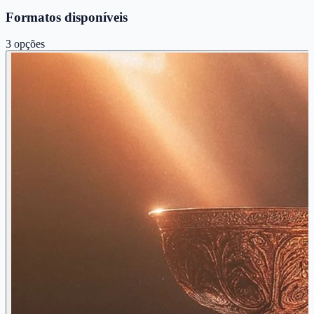
Formatos disponíveis
3
opções