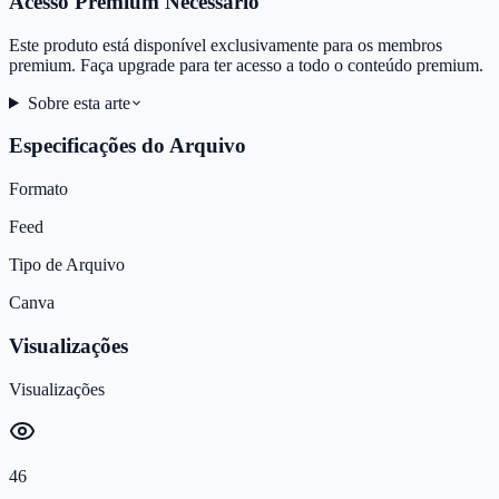
Acesso Premium Necessário
Este produto está disponível exclusivamente para os membros
premium. Faça upgrade para ter acesso a todo o conteúdo premium.
Sobre esta arte
Especificações do Arquivo
Formato
Feed
Tipo de Arquivo
Canva
Visualizações
Visualizações
46