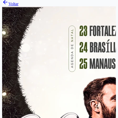
Voltar