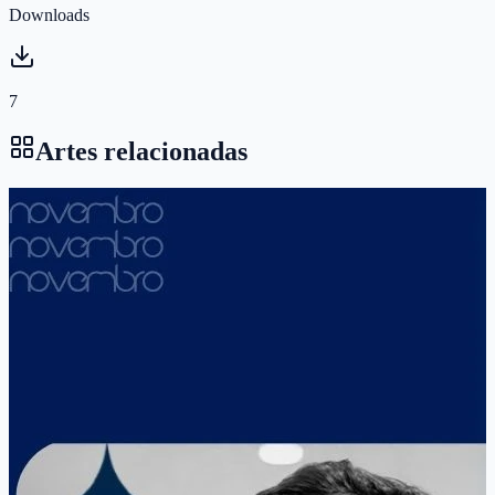
Downloads
7
Artes relacionadas