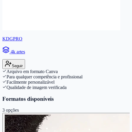
KDGPRO
4k artes
Seguir
Arquivo em formato Canva
Para qualquer competência e profissional
Facilmente personalizável
Qualidade de imagem verificada
Formatos disponíveis
3
opções