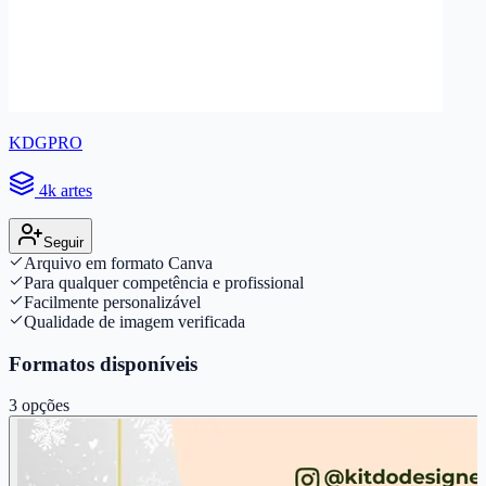
KDGPRO
4k artes
Seguir
Arquivo em formato Canva
Para qualquer competência e profissional
Facilmente personalizável
Qualidade de imagem verificada
Formatos disponíveis
3
opções