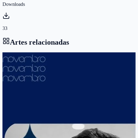
Downloads
33
Artes relacionadas