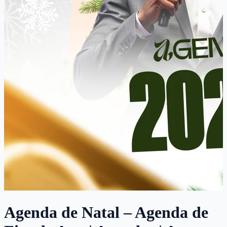
Agenda de Natal – Agenda de