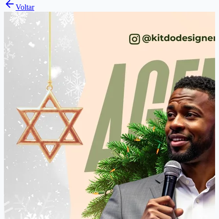
Voltar