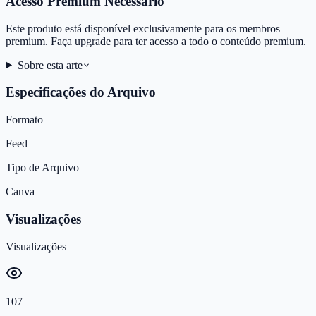
Acesso Premium Necessário
Este produto está disponível exclusivamente para os membros
premium. Faça upgrade para ter acesso a todo o conteúdo premium.
Sobre esta arte
Especificações do Arquivo
Formato
Feed
Tipo de Arquivo
Canva
Visualizações
Visualizações
107