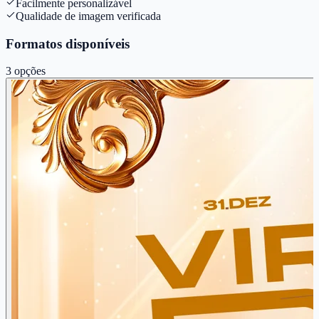
Facilmente personalizável
Qualidade de imagem verificada
Formatos disponíveis
3
opções