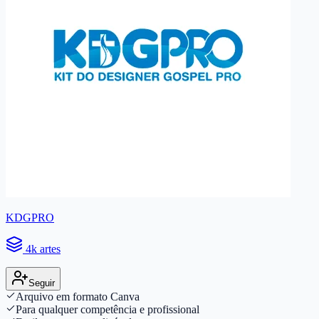
KDGPRO
4k artes
Seguir
Arquivo em formato Canva
Para qualquer competência e profissional