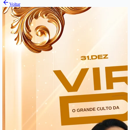
Voltar