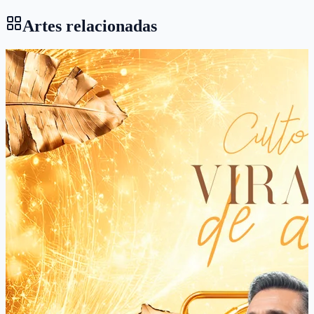
Artes relacionadas