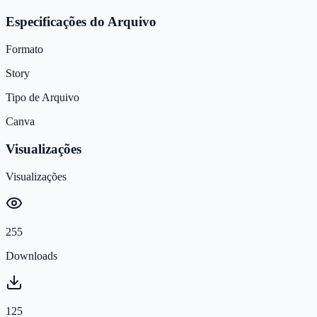
Especificações do Arquivo
Formato
Story
Tipo de Arquivo
Canva
Visualizações
Visualizações
255
Downloads
125