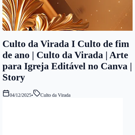
Culto da Virada I Culto de fim
de ano | Culto da Virada | Arte
para Igreja Editável no Canva |
Story
04/12/2025
•
Culto da Virada