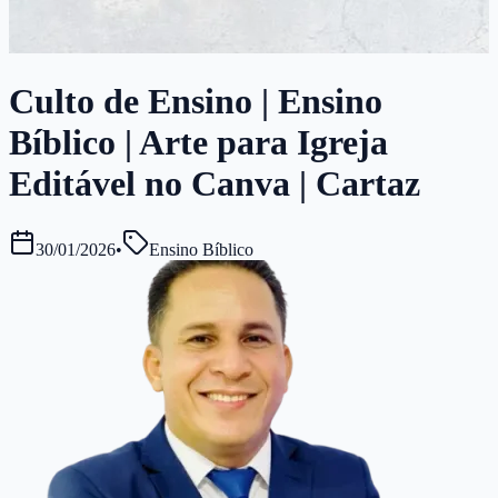
Culto de Ensino | Ensino
Bíblico | Arte para Igreja
Editável no Canva | Cartaz
30/01/2026
•
Ensino Bíblico