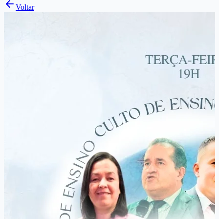
Voltar