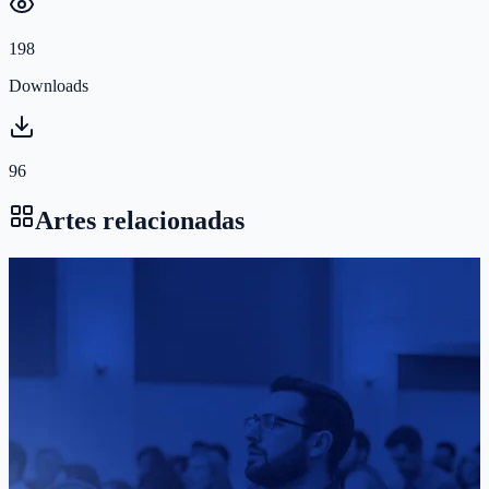
198
Downloads
96
Artes relacionadas