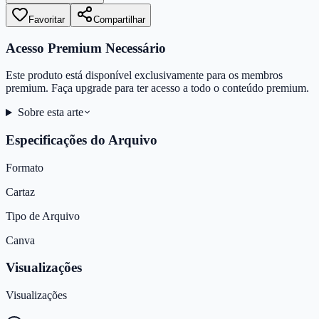
Favoritar
Compartilhar
Acesso Premium Necessário
Este produto está disponível exclusivamente para os membros
premium. Faça upgrade para ter acesso a todo o conteúdo premium.
Sobre esta arte
Especificações do Arquivo
Formato
Cartaz
Tipo de Arquivo
Canva
Visualizações
Visualizações