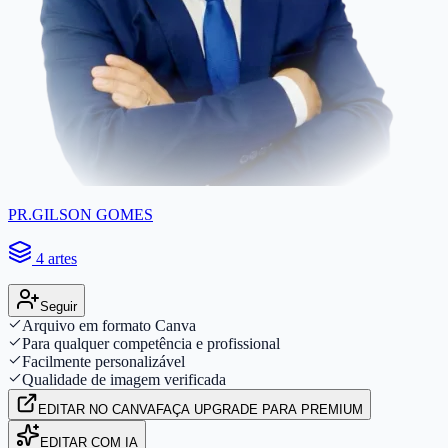
PR.GILSON GOMES
4 artes
Seguir
Arquivo em formato Canva
Para qualquer competência e profissional
Facilmente personalizável
Qualidade de imagem verificada
EDITAR
NO CANVA
FAÇA UPGRADE PARA PREMIUM
EDITAR COM IA