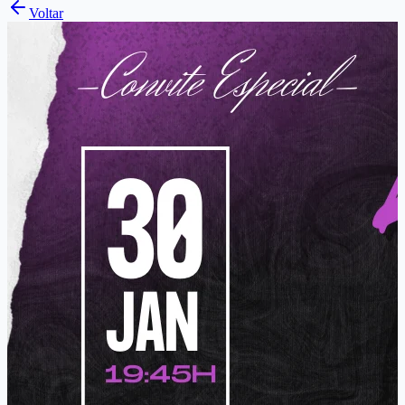
Voltar