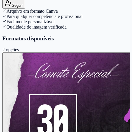
Seguir
Arquivo em formato Canva
Para qualquer competência e profissional
Facilmente personalizável
Qualidade de imagem verificada
Formatos disponíveis
2
opções