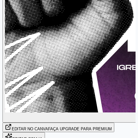
EDITAR
NO CANVA
FAÇA UPGRADE PARA PREMIUM