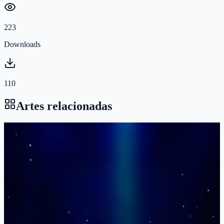
223
Downloads
110
Artes relacionadas