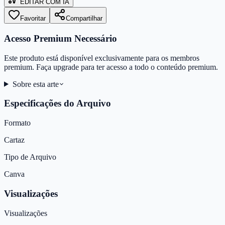
EDITAR COM IA
Favoritar
Compartilhar
Acesso Premium Necessário
Este produto está disponível exclusivamente para os membros
premium. Faça upgrade para ter acesso a todo o conteúdo premium.
Sobre esta arte
Especificações do Arquivo
Formato
Cartaz
Tipo de Arquivo
Canva
Visualizações
Visualizações