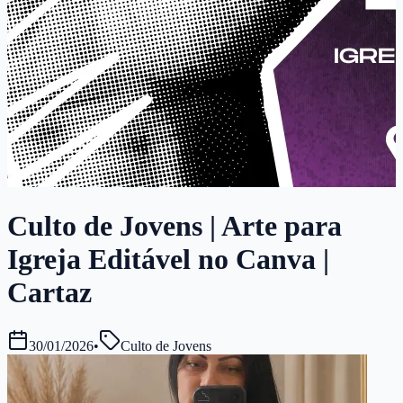
Culto de Jovens | Arte para
Igreja Editável no Canva |
Cartaz
30/01/2026
•
Culto de Jovens