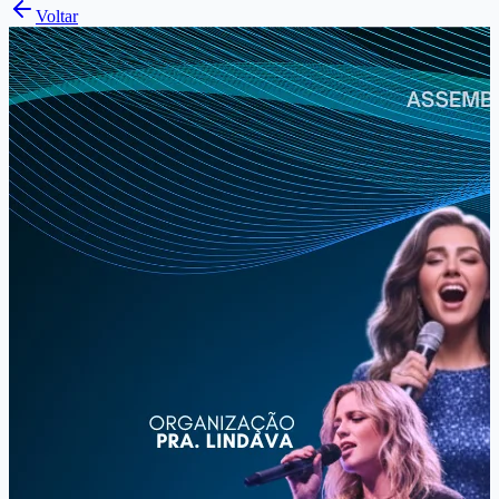
Voltar