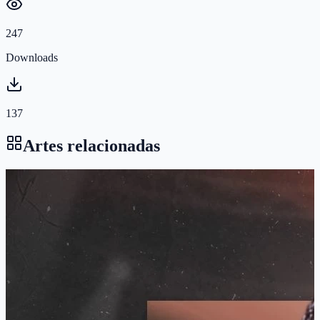
247
Downloads
137
Artes relacionadas