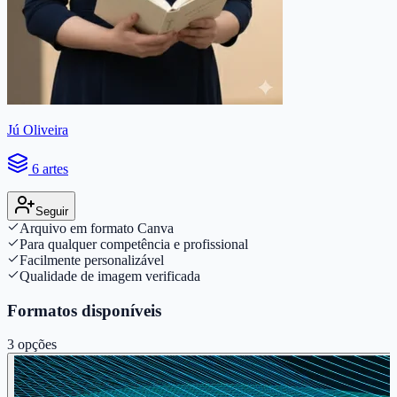
Jú Oliveira
6 artes
Seguir
Arquivo em formato Canva
Para qualquer competência e profissional
Facilmente personalizável
Qualidade de imagem verificada
Formatos disponíveis
3
opções