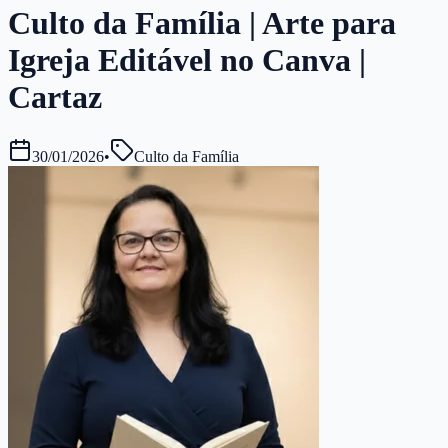
Culto da Família | Arte para
Igreja Editável no Canva |
Cartaz
30/01/2026
•
Culto da Família