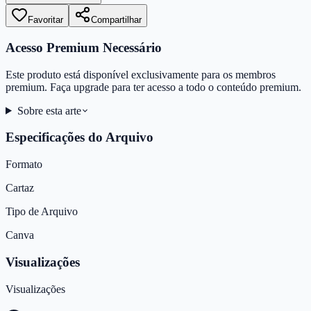
Favoritar
Compartilhar
Acesso Premium Necessário
Este produto está disponível exclusivamente para os membros
premium. Faça upgrade para ter acesso a todo o conteúdo premium.
Sobre esta arte
Especificações do Arquivo
Formato
Cartaz
Tipo de Arquivo
Canva
Visualizações
Visualizações