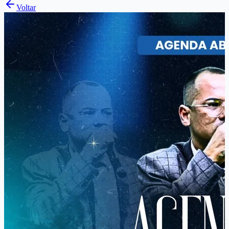
Voltar