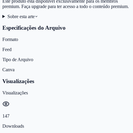
Este produto está disponível exclusivamente para os membros
premium. Faça upgrade para ter acesso a todo o conteúdo premium.
Sobre esta arte
Especificações do Arquivo
Formato
Feed
Tipo de Arquivo
Canva
Visualizações
Visualizações
147
Downloads