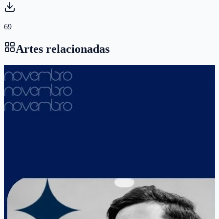
69
Artes relacionadas