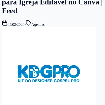
para Igreja Editável no Canva |
Feed
05/02/2026
•
Agendas