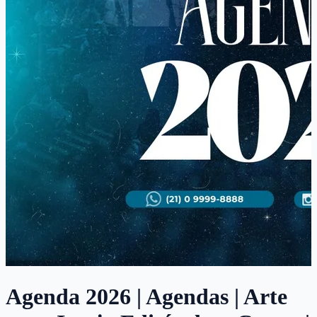
Agenda 2026 | Agendas | Arte