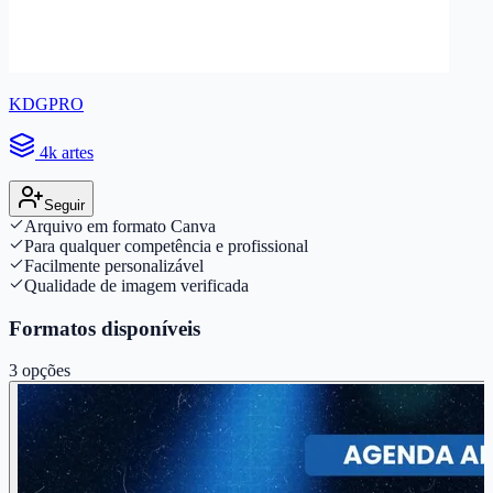
KDGPRO
4k artes
Seguir
Arquivo em formato Canva
Para qualquer competência e profissional
Facilmente personalizável
Qualidade de imagem verificada
Formatos disponíveis
3
opções