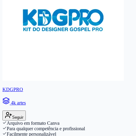
KDGPRO
4k artes
Seguir
Arquivo em formato Canva
Para qualquer competência e profissional
Facilmente personalizável