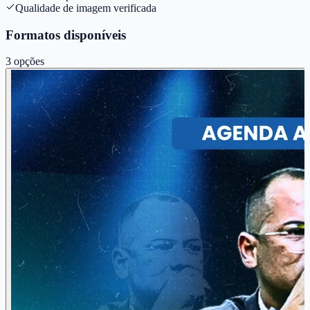
Qualidade de imagem verificada
Formatos disponíveis
3
opções