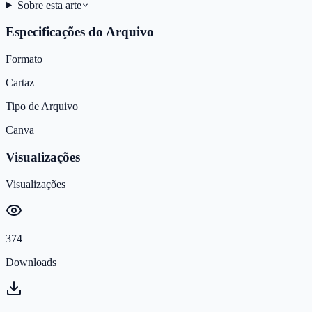
Sobre esta arte
Especificações do Arquivo
Formato
Cartaz
Tipo de Arquivo
Canva
Visualizações
Visualizações
374
Downloads