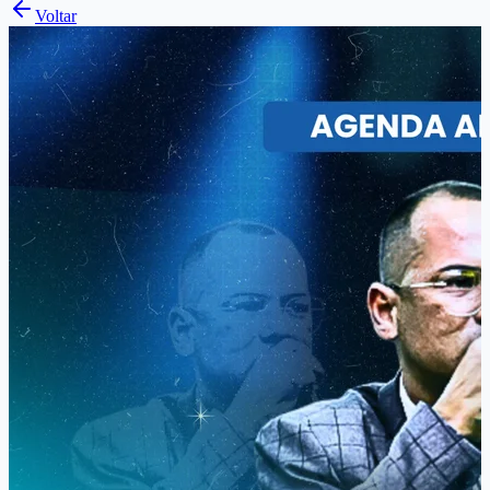
Voltar