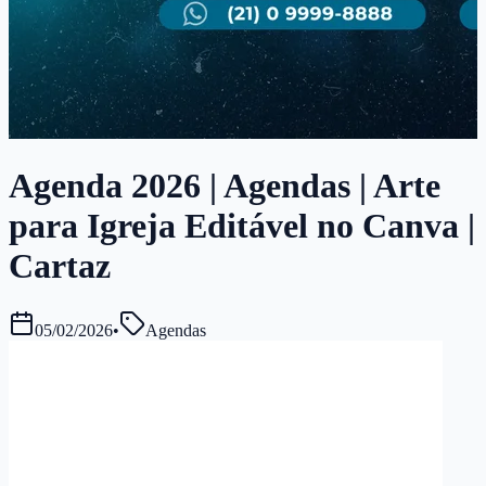
Agenda 2026 | Agendas | Arte
para Igreja Editável no Canva |
Cartaz
05/02/2026
•
Agendas