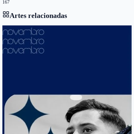
167
Artes relacionadas