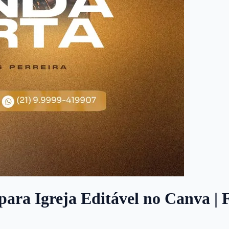
para Igreja Editável no Canva | 