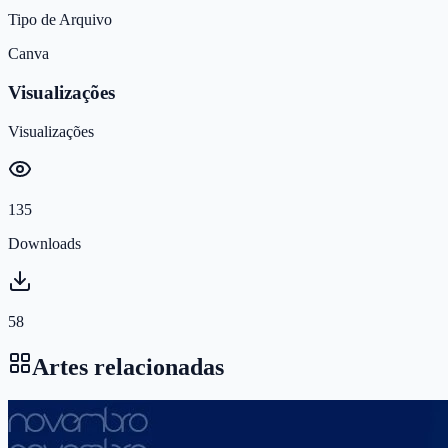
Tipo de Arquivo
Canva
Visualizações
Visualizações
135
Downloads
58
Artes relacionadas