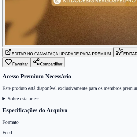
EDITAR
NO CANVA
FAÇA UPGRADE PARA PREMIUM
EDITA
Favoritar
Compartilhar
Acesso Premium Necessário
Este produto está disponível exclusivamente para os membros premiu
Sobre esta arte
Especificações do Arquivo
Formato
Feed