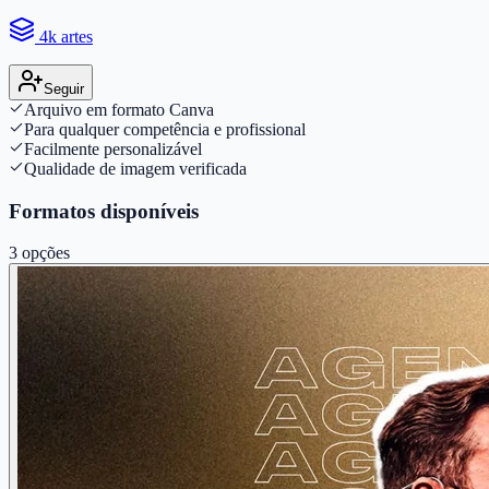
4k artes
Seguir
Arquivo em formato Canva
Para qualquer competência e profissional
Facilmente personalizável
Qualidade de imagem verificada
Formatos disponíveis
3
opções