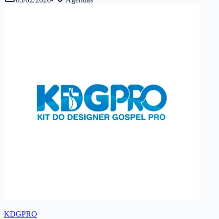
KDGPRO