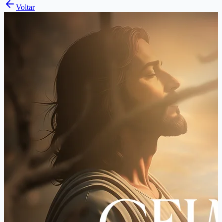
Voltar