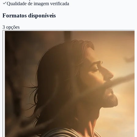
Qualidade de imagem verificada
Formatos disponíveis
3
opções