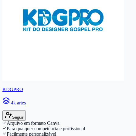
KDGPRO
4k artes
Seguir
Arquivo em formato Canva
Para qualquer competência e profissional
Facilmente personalizável