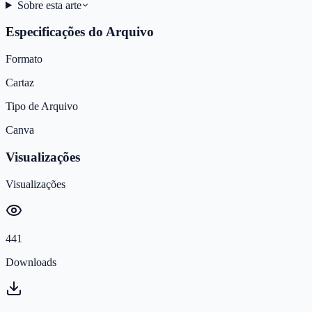
Sobre esta arte
Especificações do Arquivo
Formato
Cartaz
Tipo de Arquivo
Canva
Visualizações
Visualizações
441
Downloads