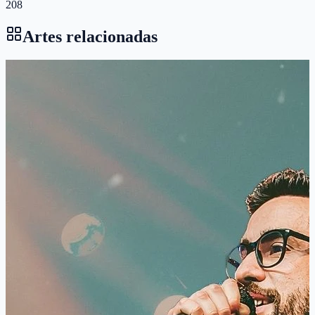
208
Artes relacionadas