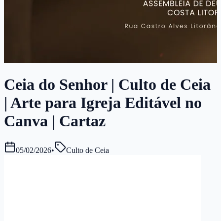
Ceia do Senhor | Culto de Ceia
| Arte para Igreja Editável no
Canva | Cartaz
05/02/2026
•
Culto de Ceia