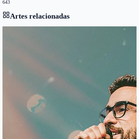
643
Artes relacionadas