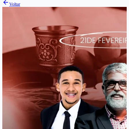
Voltar