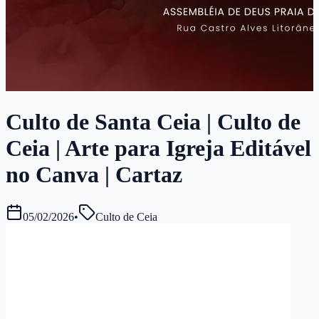
Culto de Santa Ceia | Culto de
Ceia | Arte para Igreja Editável
no Canva | Cartaz
05/02/2026
•
Culto de Ceia