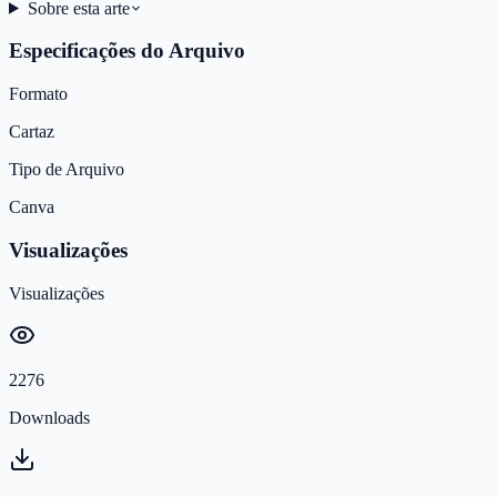
Sobre esta arte
Especificações do Arquivo
Formato
Cartaz
Tipo de Arquivo
Canva
Visualizações
Visualizações
2276
Downloads