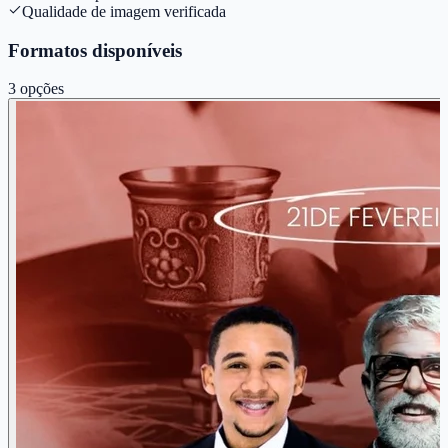
Qualidade de imagem verificada
Formatos disponíveis
3
opções