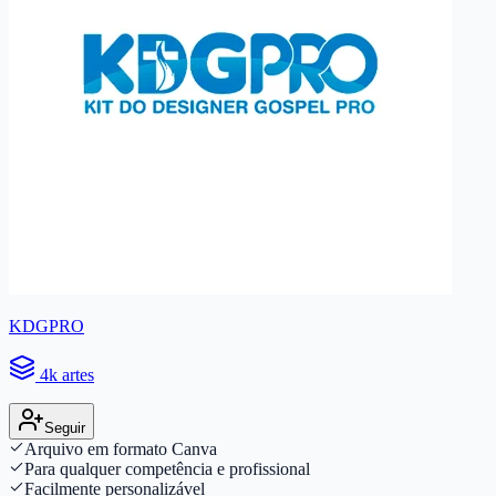
KDGPRO
4k artes
Seguir
Arquivo em formato Canva
Para qualquer competência e profissional
Facilmente personalizável