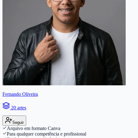
Fernando Oliveira
20 artes
Seguir
Arquivo em formato Canva
Para qualquer competência e profissional