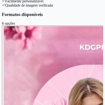
Facilmente personalizável
Qualidade de imagem verificada
Formatos disponíveis
6
opções