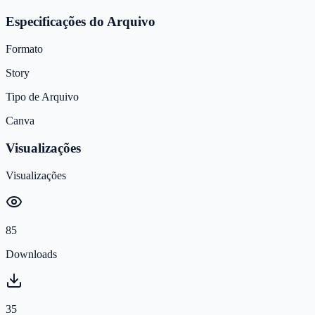
Especificações do Arquivo
Formato
Story
Tipo de Arquivo
Canva
Visualizações
Visualizações
85
Downloads
35