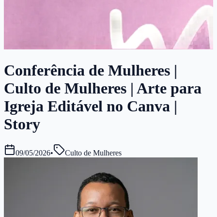
Conferência de Mulheres |
Culto de Mulheres | Arte para
Igreja Editável no Canva |
Story
09/05/2026
•
Culto de Mulheres