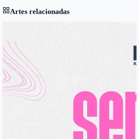
Artes relacionadas