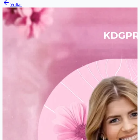
Voltar