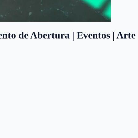
nto de Abertura | Eventos | Arte 