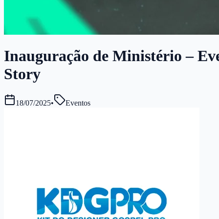
Inauguração de Ministério – Eve
Story
18/07/2025
•
Eventos