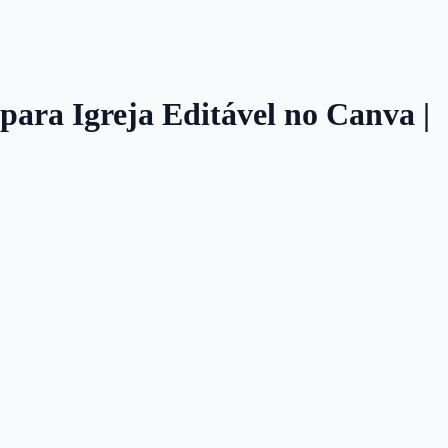
para Igreja Editável no Canva |