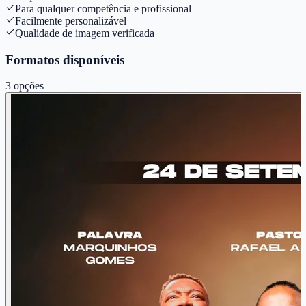
Para qualquer competência e profissional
Facilmente personalizável
Qualidade de imagem verificada
Formatos disponíveis
3
opções