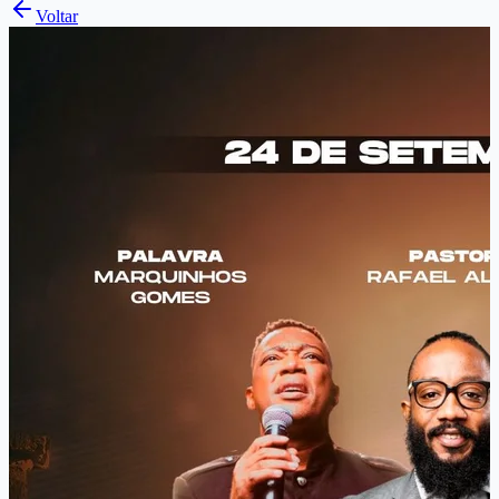
Voltar