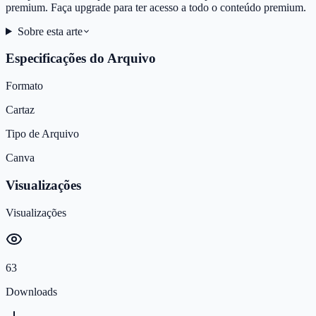
premium. Faça upgrade para ter acesso a todo o conteúdo premium.
Sobre esta arte
Especificações do Arquivo
Formato
Cartaz
Tipo de Arquivo
Canva
Visualizações
Visualizações
63
Downloads