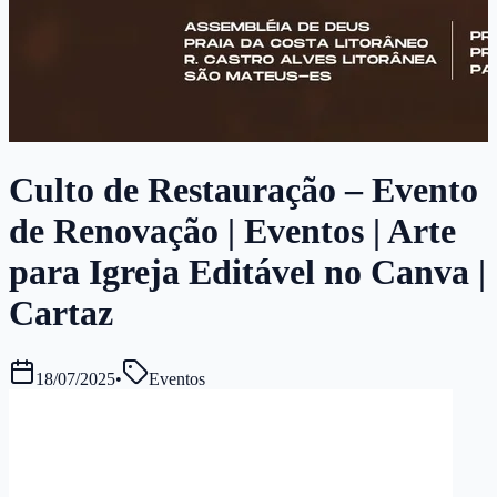
Culto de Restauração – Evento
de Renovação | Eventos | Arte
para Igreja Editável no Canva |
Cartaz
18/07/2025
•
Eventos