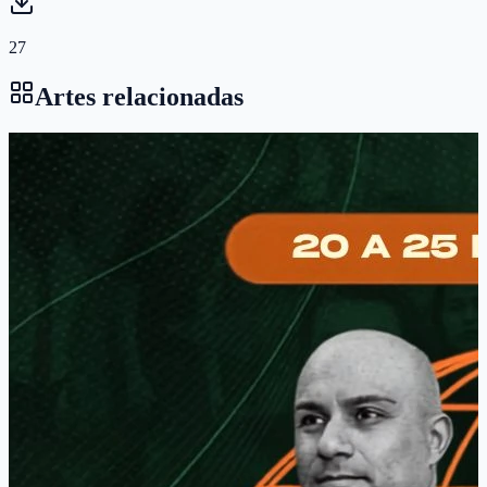
27
Artes relacionadas