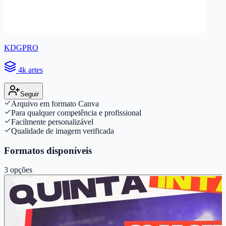
KDGPRO
4k artes
Seguir
Arquivo em formato Canva
Para qualquer competência e profissional
Facilmente personalizável
Qualidade de imagem verificada
Formatos disponíveis
3
opções