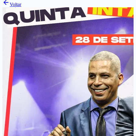
Voltar