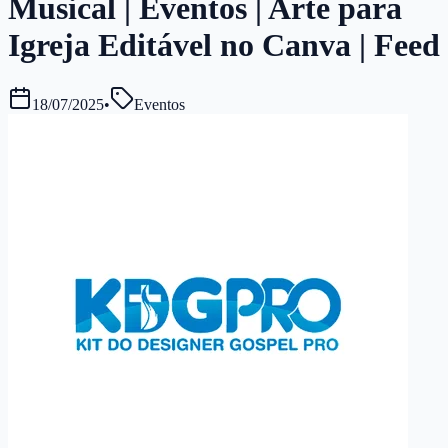
Musical | Eventos | Arte para
Igreja Editável no Canva | Feed
18/07/2025
•
Eventos