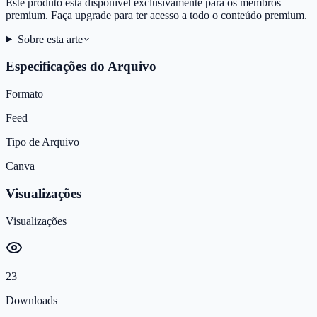
Este produto está disponível exclusivamente para os membros
premium. Faça upgrade para ter acesso a todo o conteúdo premium.
Sobre esta arte
Especificações do Arquivo
Formato
Feed
Tipo de Arquivo
Canva
Visualizações
Visualizações
23
Downloads