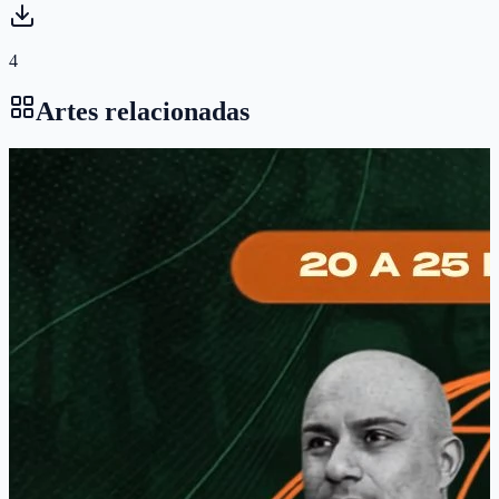
4
Artes relacionadas