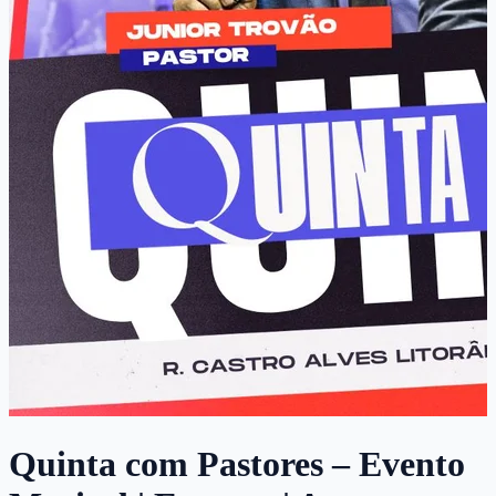
Quinta com Pastores – Evento